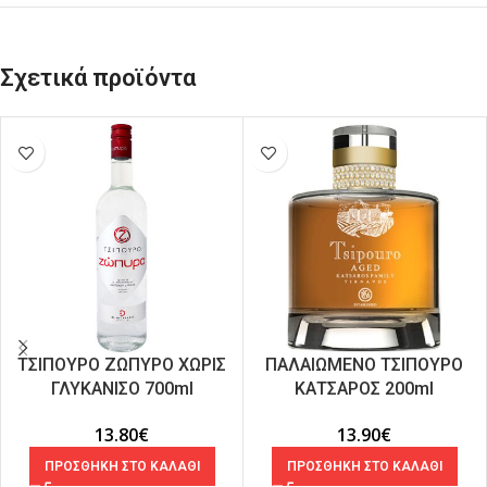
Σχετικά προϊόντα
ΤΣΙΠΟΥΡΟ ΖΩΠΥΡΟ ΧΩΡΙΣ
ΠΑΛΑΙΩΜΕΝΟ ΤΣΙΠΟΥΡΟ
ΓΛΥΚΑΝΙΣΟ 700ml
ΚΑΤΣΑΡΟΣ 200ml
13.80
€
13.90
€
ΠΡΟΣΘΗΚΗ ΣΤΟ ΚΑΛΑΘΙ
ΠΡΟΣΘΗΚΗ ΣΤΟ ΚΑΛΑΘΙ