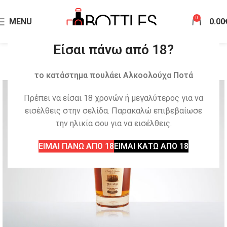
0
MENU
0.00
Είσαι πάνω από 18?
το κατάστημα πουλάει Αλκοολούχα Ποτά
Πρέπει να είσαι 18 χρονών ή μεγαλύτερος για να
εισέλθεις στην σελίδα. Παρακαλώ επιβεβαίωσε
την ηλικία σου για να εισέλθεις.
ΕΙΜΑΙ ΠΑΝΩ ΑΠΟ 18
ΕΙΜΑΙ ΚΑΤΩ ΑΠΟ 18