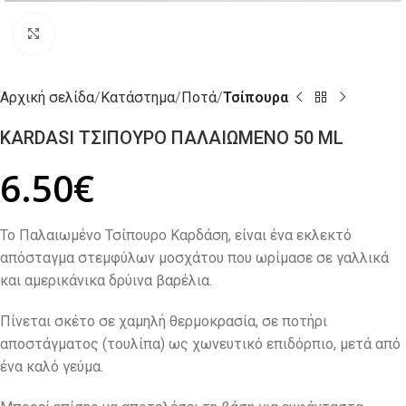
Click to enlarge
Αρχική σελίδα
Κατάστημα
Ποτά
Τσίπουρα
KARDASI ΤΣΙΠΟΥΡΟ ΠΑΛΑΙΩΜΕΝΟ 50 ML
6.50
€
Το Παλαιωμένο Τσίπουρο Καρδάση, είναι ένα εκλεκτό
απόσταγμα στεμφύλων μοσχάτου που ωρίμασε σε γαλλικά
και αμερικάνικα δρύινα βαρέλια.
Πίνεται σκέτο σε χαμηλή θερμοκρασία, σε ποτήρι
αποστάγματος (τουλίπα) ως χωνευτικό επιδόρπιο, μετά από
ένα καλό γεύμα.