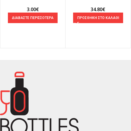
3.00
€
34.80
€
ΔΙΑΒΑΣΤΕ ΠΕΡΙΣΣΟΤΕΡΑ
ΠΡΟΣΘΗΚΗ ΣΤΟ ΚΑΛΑΘΙ