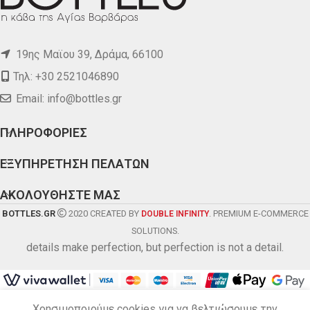
19ης Μαϊου 39, Δράμα, 66100
Τηλ: +30 2521046890
Email:
info@bottles.gr
ΠΛΗΡΟΦΟΡΙΕΣ
ΕΞΥΠΗΡΕΤΗΣΗ ΠΕΛΑΤΩΝ
ΑΚΟΛΟΥΘΗΣΤΕ ΜΑΣ
BOTTLES.GR
2020 CREATED BY
. PREMIUM E-COMMERCE
DOUBLE INFINITY
SOLUTIONS.
details make perfection, but perfection is not a detail.
Χρησιμοποιούμε cookies για να βελτιώσουμε την