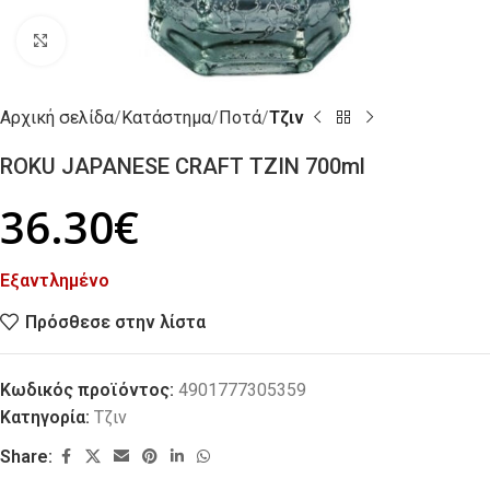
Click to enlarge
Αρχική σελίδα
Κατάστημα
Ποτά
Τζιν
ROKU JAPANESE CRAFT ΤΖΙΝ 700ml
36.30
€
Εξαντλημένο
Πρόσθεσε στην λίστα
Κωδικός προϊόντος:
4901777305359
Κατηγορία:
Τζιν
Share: