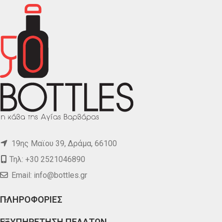
19ης Μαϊου 39, Δράμα, 66100
Τηλ: +30 2521046890
Email:
info@bottles.gr
ΠΛΗΡΟΦΟΡΙΕΣ
ΕΞΥΠΗΡΕΤΗΣΗ ΠΕΛΑΤΩΝ