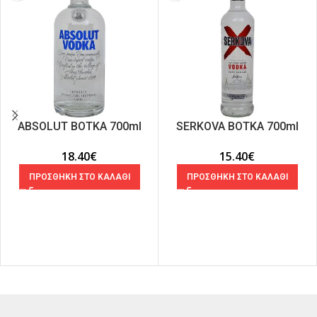
ΑΒSOLUT ΒΟΤΚΑ 700ml
SERKOVA ΒΟΤΚΑ 700ml
18.40
€
15.40
€
ΠΡΟΣΘΗΚΗ ΣΤΟ ΚΑΛΑΘΙ
ΠΡΟΣΘΗΚΗ ΣΤΟ ΚΑΛΑΘΙ