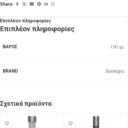
Share:
Επιπλέον πληροφορίες
Επιπλέον πληροφορίες
ΒΑΡΟΣ
150 γρ.
BRAND
Burleighs
Σχετικά προϊόντα