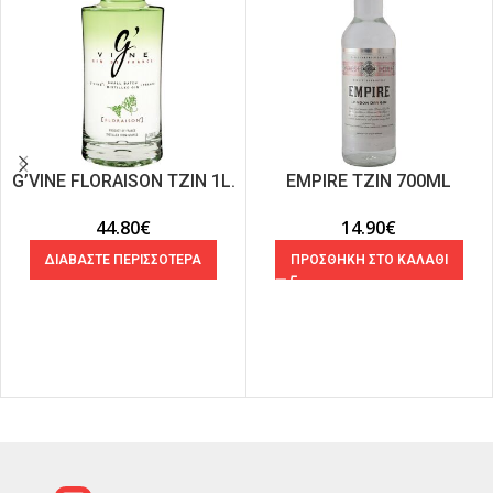
G’VINE FLORAISON ΤΖΙΝ 1L.
EMPIRE ΤΖΙΝ 700ML
44.80
€
14.90
€
ΔΙΑΒΑΣΤΕ ΠΕΡΙΣΣΟΤΕΡΑ
ΠΡΟΣΘΗΚΗ ΣΤΟ ΚΑΛΑΘΙ