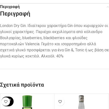
Περιγραφή
Περιγραφή
London Dry Gin. Ιδιαίτερου χαρακτήρα Gin όπου κυριαρχούν οι
γλυκοί χαρακτήρες. Περιέχει εκχυλίσματα από κόλιανδρο
Βουλγαρίας, blueberries, blackberries και φλούδες
πορτοκαλιών Valencia. Γεμάτο και ισορροπημένο αλλά
σχετικά γλυκό προσφέρεται για ένα Gin &, Tonic ή ως βάση σε
γλυκά κυρίως κοκτέιλ. Αλκοόλ: 40%
Σχετικά προϊόντα
SOLD
OUT