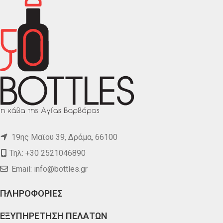
19ης Μαϊου 39, Δράμα, 66100
Τηλ: +30 2521046890
Email:
info@bottles.gr
ΠΛΗΡΟΦΟΡΙΕΣ
ΕΞΥΠΗΡΕΤΗΣΗ ΠΕΛΑΤΩΝ