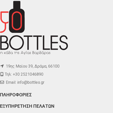
19ης Μαϊου 39, Δράμα, 66100
Τηλ: +30 2521046890
Email:
info@bottles.gr
ΠΛΗΡΟΦΟΡΙΕΣ
ΕΞΥΠΗΡΕΤΗΣΗ ΠΕΛΑΤΩΝ