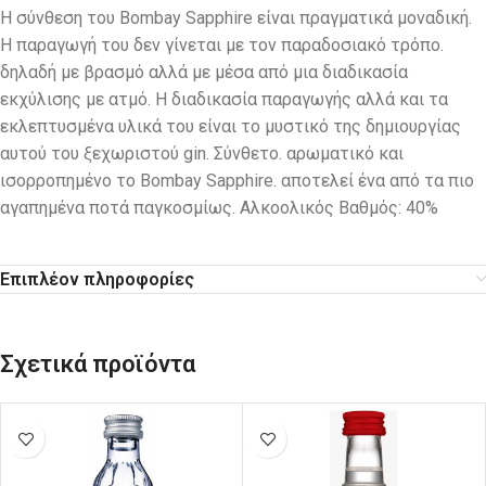
Η σύνθεση του Bombay Sapphire είναι πραγματικά μοναδική.
Η παραγωγή του δεν γίνεται με τον παραδοσιακό τρόπο.
δηλαδή με βρασμό αλλά με μέσα από μια διαδικασία
εκχύλισης με ατμό. Η διαδικασία παραγωγής αλλά και τα
εκλεπτυσμένα υλικά του είναι το μυστικό της δημιουργίας
αυτού του ξεχωριστού gin. Σύνθετο. αρωματικό και
ισορροπημένο το Bombay Sapphire. αποτελεί ένα από τα πιο
αγαπημένα ποτά παγκοσμίως. Αλκοολικός Βαθμός: 40%
Επιπλέον πληροφορίες
Σχετικά προϊόντα