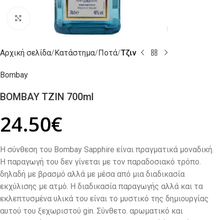
Click to enlarge
Αρχική σελίδα
Κατάστημα
Ποτά
Τζιν
Bombay
BOMBAY ΤΖΙΝ 700ml
24.50
€
Η σύνθεση του Bombay Sapphire είναι πραγματικά μοναδική.
Η παραγωγή του δεν γίνεται με τον παραδοσιακό τρόπο.
δηλαδή με βρασμό αλλά με μέσα από μια διαδικασία
εκχύλισης με ατμό. Η διαδικασία παραγωγής αλλά και τα
εκλεπτυσμένα υλικά του είναι το μυστικό της δημιουργίας
αυτού του ξεχωριστού gin. Σύνθετο. αρωματικό και