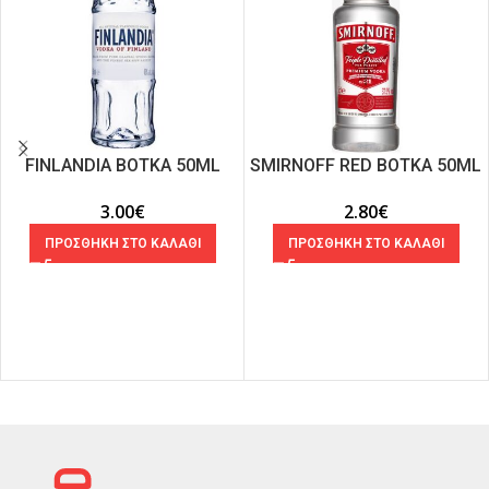
FINLANDIA ΒΟΤΚΑ 50ML
SMIRNOFF RED ΒΟΤΚΑ 50ML
3.00
€
2.80
€
ΠΡΟΣΘΗΚΗ ΣΤΟ ΚΑΛΑΘΙ
ΠΡΟΣΘΗΚΗ ΣΤΟ ΚΑΛΑΘΙ