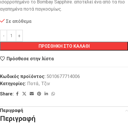
ισορροπημένο το Bombay Sapphire. αποτελεί ένα από τα πιο
αγαπημένα ποτά παγκοσμίως.
Σε απόθεμα
ΠΡΟΣΘΗΚΗ ΣΤΟ ΚΑΛΑΘΙ
Πρόσθεσε στην λίστα
Κωδικός προϊόντος:
5010677714006
Κατηγορίες:
Ποτά
,
Τζιν
Share:
Περιγραφή
Περιγραφή