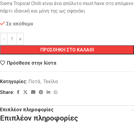
Sierra Tropical Chilli είναι ένα απόλυτο must have στο επόμενο
πάρτι ιδανική και μόνη της ως σφηνάκι.
Σε απόθεμα
ΠΡΟΣΘΗΚΗ ΣΤΟ ΚΑΛΑΘΙ
Πρόσθεσε στην λίστα
Κατηγορίες:
Ποτά
,
Τεκίλα
Share:
Επιπλέον πληροφορίες
Επιπλέον πληροφορίες