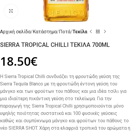
Click to enlarge
Αρχική σελίδα
Κατάστημα
Ποτά
Τεκίλα
SIERRA TROPICAL CHILLI ΤΕΚΙΛΑ 700ML
18.50
€
Η Sierra Tropical Chilli συνδυάζει τη φρουτώδη γεύση της
Sierra Tequila Blanco με τη φρουτώδη έντονη γεύση του
μάνγκο και των φρούτων του πάθους και μια ιδέα τσίλι για
μια ιδιαίτερη πικάντικη γεύση στο τελείωμα. Για την
παραγωγή της Sierra Tropical Chilli χρησιμοποιούνται μόνο
υψηλής ποιότητας συστατικά και 100 φυσικές γεύσεις
καθώς και συμπύκνωμα μάνγκο και φρούτων του πάθους το
νέο SIERRA SHOT. Χάρη στα ελαφριά τροπικά του αρώματα η