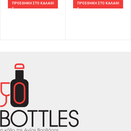
ΠΡΟΣΘΗΚΗ ΣΤΟ ΚΑΛΑΘΙ
ΠΡΟΣΘΗΚΗ ΣΤΟ ΚΑΛΑΘΙ