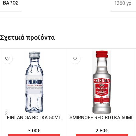
ΒΑΡΟΣ
1260 γρ.
Σχετικά προϊόντα
FINLANDIA ΒΟΤΚΑ 50ML
SMIRNOFF RED ΒΟΤΚΑ 50ML
3.00
€
2.80
€