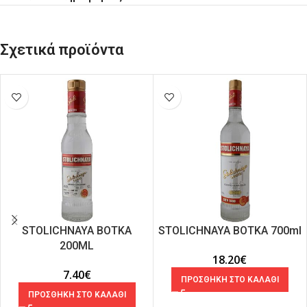
Σχετικά προϊόντα
STOLICHNAYA ΒΟΤΚΑ
STOLICHNAYA ΒΟΤΚΑ 700ml
200ML
18.20
€
7.40
€
ΠΡΟΣΘΗΚΗ ΣΤΟ ΚΑΛΑΘΙ
ΠΡΟΣΘΗΚΗ ΣΤΟ ΚΑΛΑΘΙ