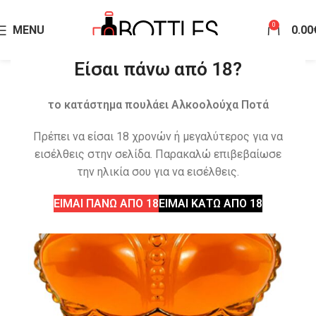
0
MENU
0.00
Είσαι πάνω από 18?
το κατάστημα πουλάει Αλκοολούχα Ποτά
Πρέπει να είσαι 18 χρονών ή μεγαλύτερος για να
εισέλθεις στην σελίδα. Παρακαλώ επιβεβαίωσε
την ηλικία σου για να εισέλθεις.
ΕΙΜΑΙ ΠΑΝΩ ΑΠΟ 18
ΕΙΜΑΙ ΚΑΤΩ ΑΠΟ 18