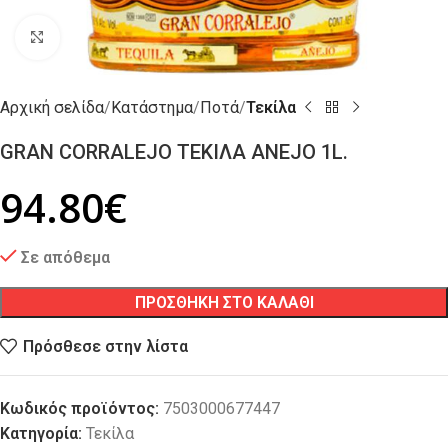
Click to enlarge
Αρχική σελίδα
Κατάστημα
Ποτά
Τεκίλα
GRAN CORRALEJO ΤΕΚΙΛΑ ANEJO 1L.
94.80
€
Σε απόθεμα
ΠΡΟΣΘΗΚΗ ΣΤΟ ΚΑΛΑΘΙ
Πρόσθεσε στην λίστα
Κωδικός προϊόντος:
7503000677447
Κατηγορία:
Τεκίλα