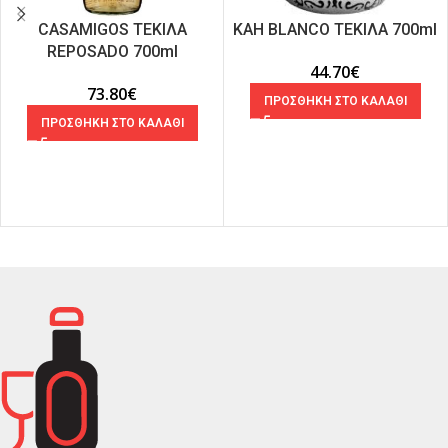
CASAMIGOS ΤΕΚΙΛΑ
KAH BLANCO ΤΕΚΙΛΑ 700ml
REPOSADO 700ml
44.70
€
73.80
€
ΠΡΟΣΘΗΚΗ ΣΤΟ ΚΑΛΑΘΙ
ΠΡΟΣΘΗΚΗ ΣΤΟ ΚΑΛΑΘΙ