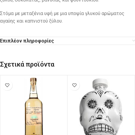
Στόμα με μεταξένια υφή με μια υποψία γλυκού αρώματος
αγαύης και καπνιστού ξύλου.
Επιπλέον πληροφορίες
Σχετικά προϊόντα