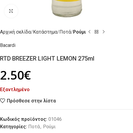
Click to enlarge
Αρχική σελίδα
Κατάστημα
Ποτά
Ρούμι
Bacardi
RTD BREEZER LIGHT LEMON 275ml
2.50
€
Εξαντλημένο
Πρόσθεσε στην λίστα
Κωδικός προϊόντος:
01046
Κατηγορίες:
Ποτά
,
Ρούμι