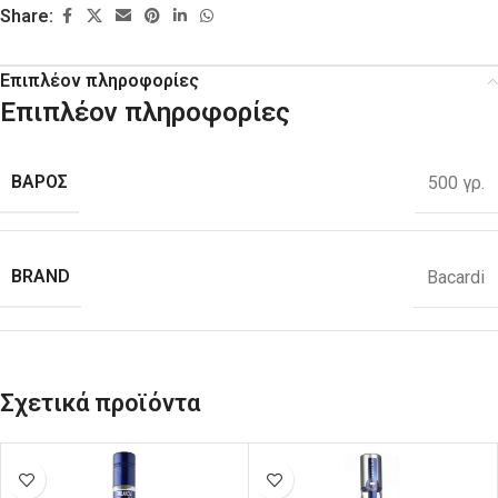
Share:
Επιπλέον πληροφορίες
Επιπλέον πληροφορίες
ΒΑΡΟΣ
500 γρ.
BRAND
Bacardi
Σχετικά προϊόντα