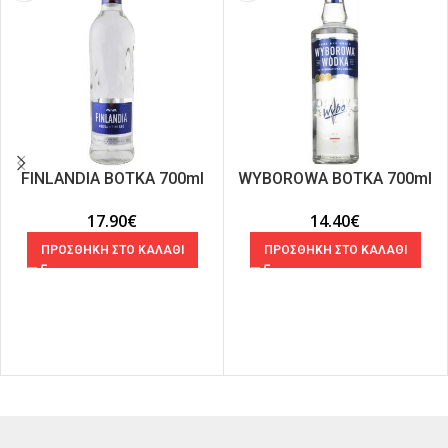
FIΝLANDIA ΒΟΤΚΑ 700ml
WYBOROWA ΒΟΤΚΑ 700ml
17.90
€
14.40
€
ΠΡΟΣΘΗΚΗ ΣΤΟ ΚΑΛΑΘΙ
ΠΡΟΣΘΗΚΗ ΣΤΟ ΚΑΛΑΘΙ