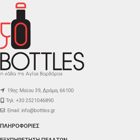
19ης Μαϊου 39, Δράμα, 66100
Τηλ: +30 2521046890
Email:
info@bottles.gr
ΠΛΗΡΟΦΟΡΙΕΣ
ΕΞΥΠΗΡΕΤΗΣΗ ΠΕΛΑΤΩΝ