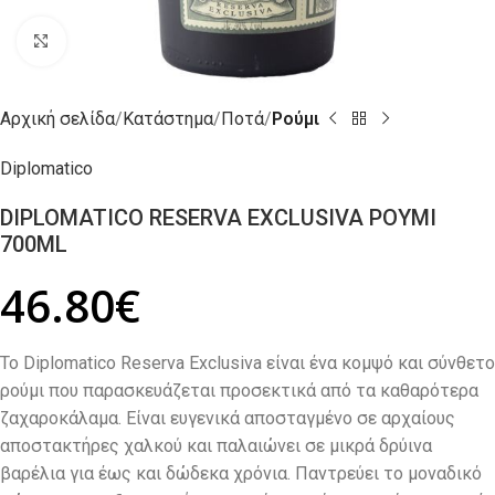
Click to enlarge
Αρχική σελίδα
Κατάστημα
Ποτά
Ρούμι
Diplomatico
DIPLOMATICO RESERVA EXCLUSIVA ΡΟΥΜΙ
700ML
46.80
€
Το Diplomatico Reserva Exclusiva είναι ένα κομψό και σύνθετο
ρούμι που παρασκευάζεται προσεκτικά από τα καθαρότερα
ζαχαροκάλαμα. Είναι ευγενικά αποσταγμένο σε αρχαίους
αποστακτήρες χαλκού και παλαιώνει σε μικρά δρύινα
βαρέλια για έως και δώδεκα χρόνια. Παντρεύει το μοναδικό