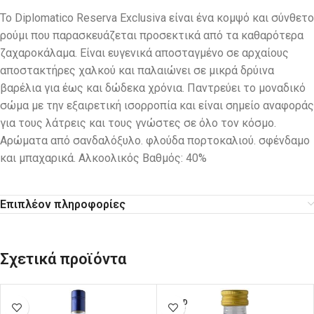
Το Diplomatico Reserva Exclusiva είναι ένα κομψό και σύνθετο
ρούμι που παρασκευάζεται προσεκτικά από τα καθαρότερα
ζαχαροκάλαμα. Είναι ευγενικά αποσταγμένο σε αρχαίους
αποστακτήρες χαλκού και παλαιώνει σε μικρά δρύινα
βαρέλια για έως και δώδεκα χρόνια. Παντρεύει το μοναδικό
σώμα με την εξαιρετική ισορροπία και είναι σημείο αναφοράς
για τους λάτρεις και τους γνώστες σε όλο τον κόσμο.
Αρώματα από σανδαλόξυλο. φλούδα πορτοκαλιού. σφένδαμο
και μπαχαρικά. Αλκοολικός Βαθμός: 40%
Επιπλέον πληροφορίες
Σχετικά προϊόντα
SOLD
OUT