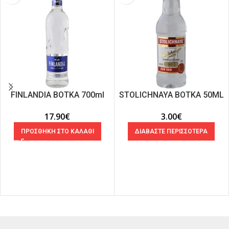
FIΝLANDIA ΒΟΤΚΑ 700ml
STOLICHNAYA ΒΟΤΚΑ 50ML
17.90
€
3.00
€
ΠΡΟΣΘΗΚΗ ΣΤΟ ΚΑΛΑΘΙ
ΔΙΑΒΑΣΤΕ ΠΕΡΙΣΣΟΤΕΡΑ