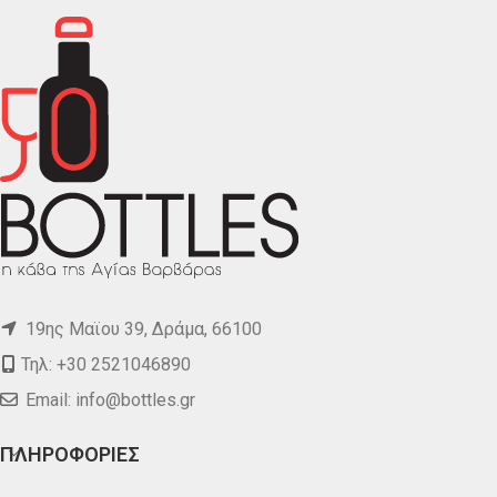
19ης Μαϊου 39, Δράμα, 66100
Τηλ: +30 2521046890
Email:
info@bottles.gr
ΠΛΗΡΟΦΟΡΙΕΣ