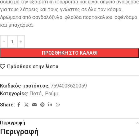
σώμα με την εξαιρετική ισορροπία και είναι σημείο αναφοράς
για τους λάτρεις και τους γνώστες σε όλο τον κόσμο.
Αρώματα από σανδαλόξυλο. φλούδα πορτοκαλιού. σφένδαμο
και μπαχαρικά.
ΠΡΟΣΘΗΚΗ ΣΤΟ ΚΑΛΑΘΙ
Πρόσθεσε στην λίστα
Κωδικός προϊόντος:
7594003620059
Κατηγορίες:
Ποτά
,
Ρούμι
Share:
Περιγραφή
Περιγραφή