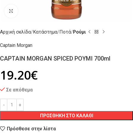
Click to enlarge
Αρχική σελίδα
Κατάστημα
Ποτά
Ρούμι
Captain Morgan
CAPTAIN MORGAN SPICED ΡΟΥΜΙ 700ml
19.20
€
Σε απόθεμα
ΠΡΟΣΘΗΚΗ ΣΤΟ ΚΑΛΑΘΙ
Πρόσθεσε στην λίστα