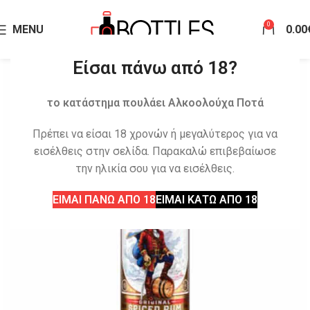
0
MENU
0.00
Είσαι πάνω από 18?
το κατάστημα πουλάει Αλκοολούχα Ποτά
Πρέπει να είσαι 18 χρονών ή μεγαλύτερος για να
εισέλθεις στην σελίδα. Παρακαλώ επιβεβαίωσε
την ηλικία σου για να εισέλθεις.
ΕΙΜΑΙ ΠΑΝΩ ΑΠΟ 18
ΕΙΜΑΙ ΚΑΤΩ ΑΠΟ 18