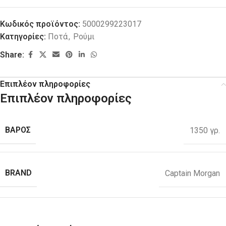
Κωδικός προϊόντος:
5000299223017
Κατηγορίες:
Ποτά
,
Ρούμι
Share:
Επιπλέον πληροφορίες
Επιπλέον πληροφορίες
ΒΑΡΟΣ
1350 γρ.
BRAND
Captain Morgan