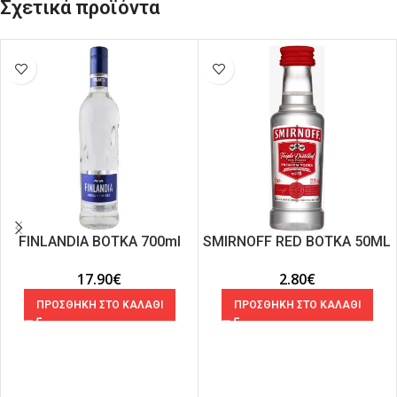
Σχετικά προϊόντα
FIΝLANDIA ΒΟΤΚΑ 700ml
SMIRNOFF RED ΒΟΤΚΑ 50ML
17.90
€
2.80
€
ΠΡΟΣΘΗΚΗ ΣΤΟ ΚΑΛΑΘΙ
ΠΡΟΣΘΗΚΗ ΣΤΟ ΚΑΛΑΘΙ