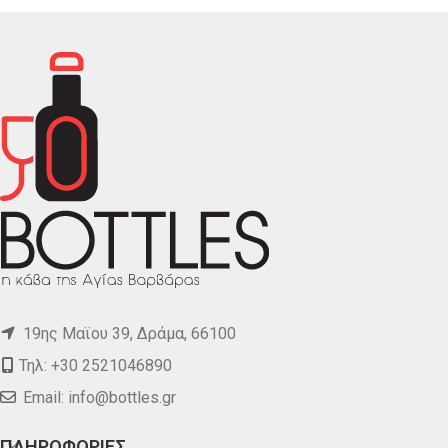
19ης Μαϊου 39, Δράμα, 66100
Τηλ: +30 2521046890
Email:
info@bottles.gr
ΠΛΗΡΟΦΟΡΙΕΣ