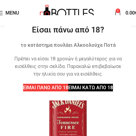
0
MENU
0.00
Είσαι πάνω από 18?
το κατάστημα πουλάει Αλκοολούχα Ποτά
Πρέπει να είσαι 18 χρονών ή μεγαλύτερος για να
εισέλθεις στην σελίδα. Παρακαλώ επιβεβαίωσε
την ηλικία σου για να εισέλθεις.
ΕΙΜΑΙ ΠΑΝΩ ΑΠΟ 18
ΕΙΜΑΙ ΚΑΤΩ ΑΠΟ 18