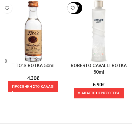
SOLD
OUT
TITO”S ΒΟΤΚΑ 50ml
ROBERTO CAVALLI ΒΟΤΚΑ
50ml
4.30
€
6.90
€
ΠΡΟΣΘΗΚΗ ΣΤΟ ΚΑΛΑΘΙ
ΔΙΑΒΑΣΤΕ ΠΕΡΙΣΣΟΤΕΡΑ