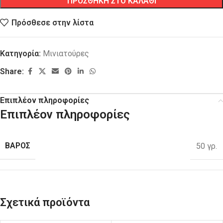
ΠΡΟΣΘΗΚΗ ΣΤΟ ΚΑΛΑΘΙ
Πρόσθεσε στην λίστα
Κατηγορία:
Μινιατούρες
Share:
Επιπλέον πληροφορίες
Επιπλέον πληροφορίες
ΒΑΡΟΣ
50 γρ.
Σχετικά προϊόντα