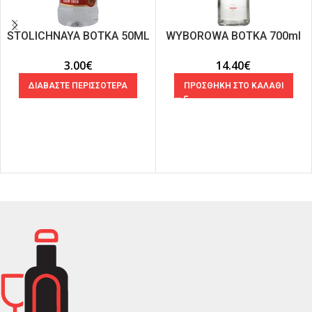
STOLICHNAYA ΒΟΤΚΑ 50ML
WYBOROWA ΒΟΤΚΑ 700ml
3.00
€
14.40
€
ΔΙΑΒΑΣΤΕ ΠΕΡΙΣΣΟΤΕΡΑ
ΠΡΟΣΘΗΚΗ ΣΤΟ ΚΑΛΑΘΙ