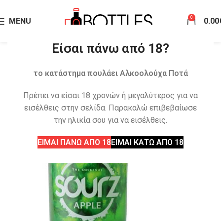
0
MENU
0.00
Είσαι πάνω από 18?
το κατάστημα πουλάει Αλκοολούχα Ποτά
Πρέπει να είσαι 18 χρονών ή μεγαλύτερος για να
εισέλθεις στην σελίδα. Παρακαλώ επιβεβαίωσε
την ηλικία σου για να εισέλθεις.
ΕΙΜΑΙ ΠΑΝΩ ΑΠΟ 18
ΕΙΜΑΙ ΚΑΤΩ ΑΠΟ 18