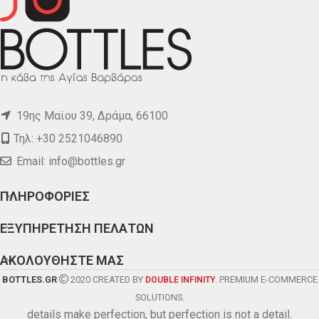
19ης Μαϊου 39, Δράμα, 66100
Τηλ: +30 2521046890
Email:
info@bottles.gr
ΠΛΗΡΟΦΟΡΙΕΣ
ΕΞΥΠΗΡΕΤΗΣΗ ΠΕΛΑΤΩΝ
ΑΚΟΛΟΥΘΗΣΤΕ ΜΑΣ
BOTTLES.GR
2020 CREATED BY
. PREMIUM E-COMMERCE
DOUBLE INFINITY
SOLUTIONS.
details make perfection, but perfection is not a detail.