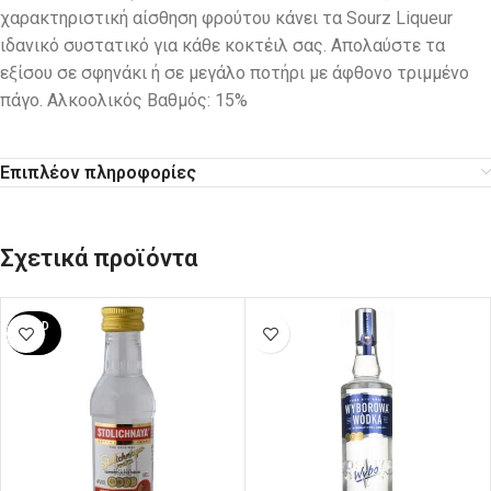
χαρακτηριστική αίσθηση φρούτου κάνει τα Sourz Liqueur
ιδανικό συστατικό για κάθε κοκτέιλ σας. Απολαύστε τα
εξίσου σε σφηνάκι ή σε μεγάλο ποτήρι με άφθονο τριμμένο
πάγο. Αλκοολικός Βαθμός: 15%
Επιπλέον πληροφορίες
Σχετικά προϊόντα
SOLD
OUT