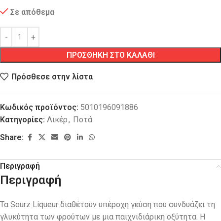
Σε απόθεμα
ΠΡΟΣΘΗΚΗ ΣΤΟ ΚΑΛΑΘΙ
Πρόσθεσε στην λίστα
Κωδικός προϊόντος:
5010196091886
Κατηγορίες:
Λικέρ
,
Ποτά
Share:
Περιγραφή
Περιγραφή
Τα Sourz Liqueur διαθέτουν υπέροχη γεύση που συνδυάζει τη
γλυκύτητα των φρούτων με μια παιχνιδιάρικη οξύτητα. Η