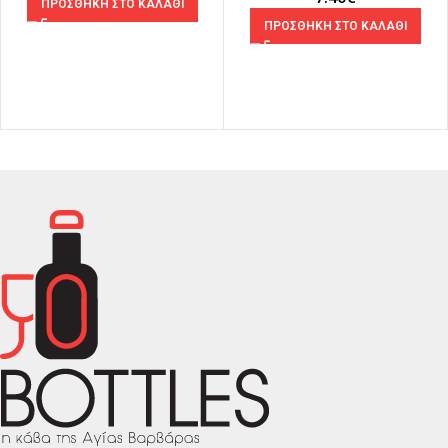
ΠΡΟΣΘΗΚΗ ΣΤΟ ΚΑΛΑΘΙ
ΠΡΟΣΘΗΚΗ ΣΤΟ ΚΑΛΑΘΙ