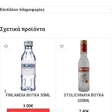
Επιπλέον πληροφορίες
Σχετικά προϊόντα
FINLANDIA ΒΟΤΚΑ 50ML
STOLICHNAYA ΒΟΤΚΑ
200ML
3.00
€
7.40
€