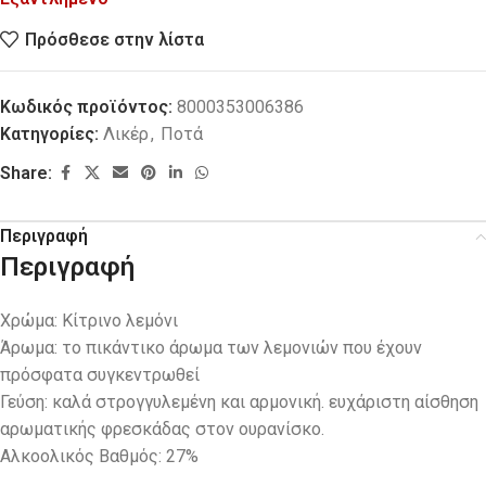
Πρόσθεσε στην λίστα
Κωδικός προϊόντος:
8000353006386
Κατηγορίες:
Λικέρ
,
Ποτά
Share:
Περιγραφή
Περιγραφή
Χρώμα: Κίτρινο λεμόνι
Άρωμα: το πικάντικο άρωμα των λεμονιών που έχουν
πρόσφατα συγκεντρωθεί
Γεύση: καλά στρογγυλεμένη και αρμονική. ευχάριστη αίσθηση
αρωματικής φρεσκάδας στον ουρανίσκο.
Αλκοολικός Βαθμός: 27%