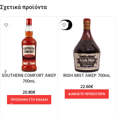
Σχετικά προϊόντα
SOLD
OUT
SOUTHERN COMFORT ΛΙΚΕΡ
IRISH MIST ΛΙΚΕΡ 700mL
700mL
22.60
€
20.80
€
ΔΙΑΒΑΣΤΕ ΠΕΡΙΣΣΟΤΕΡΑ
ΠΡΟΣΘΗΚΗ ΣΤΟ ΚΑΛΑΘΙ