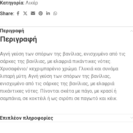
Κατηγορία:
Λικέρ
Share:
Περιγραφή
Περιγραφή
Αγνή γεύση των σπόρων της βανίλιας, ενισχυμένο από τις
σάρκες της βανίλιας, με ελαφριά πικάντικες νότες.
Χρυσαφένιο/ κεχριμπαρένιο χρώμα. Γλυκιά και συνάμα
λιπαρή μύτη. Αγνή γεύση των σπόρων της βανίλιας,
ενισχυμένο από τις σάρκες της βανίλιας, με ελαφριά
πικάντικες νότες. Πίνονται σκέτα με πάγο, με κρασί ή
σαμπάνια, σε κοκτέιλ ή ως σιρόπι σε παγωτό και κέικ.
Επιπλέον πληροφορίες