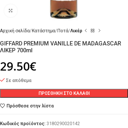
Click to enlarge
Αρχική σελίδα
Κατάστημα
Ποτά
Λικέρ
GIFFARD PREMIUM VANILLE DE MADAGASCAR
ΛΙΚΕΡ 700ml
29.50
€
Σε απόθεμα
ΠΡΟΣΘΗΚΗ ΣΤΟ ΚΑΛΑΘΙ
Πρόσθεσε στην λίστα
Κωδικός προϊόντος:
3180290020142