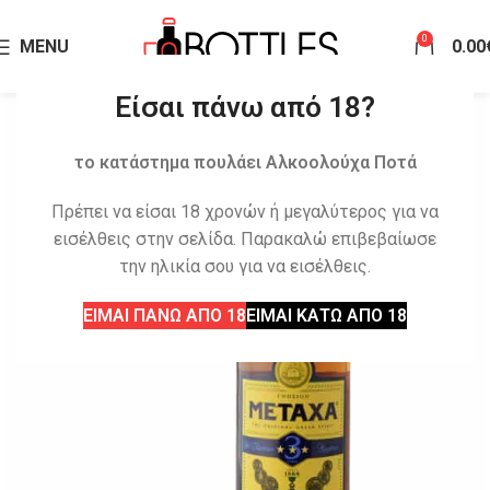
0
MENU
0.00
Είσαι πάνω από 18?
το κατάστημα πουλάει Αλκοολούχα Ποτά
Πρέπει να είσαι 18 χρονών ή μεγαλύτερος για να
εισέλθεις στην σελίδα. Παρακαλώ επιβεβαίωσε
την ηλικία σου για να εισέλθεις.
ΕΙΜΑΙ ΠΑΝΩ ΑΠΟ 18
ΕΙΜΑΙ ΚΑΤΩ ΑΠΟ 18