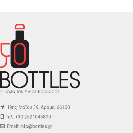
19ης Μαϊου 39, Δράμα, 66100
Τηλ: +30 2521046890
Email:
info@bottles.gr