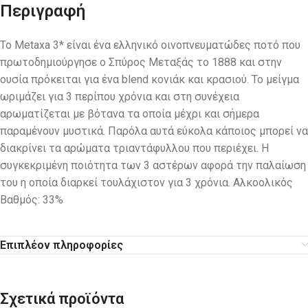
Περιγραφή
Το Metaxa 3* είναι ένα ελληνικό οινοπνευματώδες ποτό που
πρωτοδημιούργησε ο Σπύρος Μεταξάς το 1888 και στην
ουσία πρόκειται για ένα blend κονιάκ και κρασιού. Το μείγμα
ωριμάζει για 3 περίπου χρόνια και στη συνέχεια
αρωματίζεται με βότανα τα οποία μέχρι και σήμερα
παραμένουν μυστικά. Παρόλα αυτά εύκολα κάποιος μπορεί να
διακρίνει τα αρώματα τριαντάφυλλου που περιέχει. Η
συγκεκριμένη ποιότητα των 3 αστέρων αφορά την παλαίωση
του η οποία διαρκεί τουλάχιστον για 3 χρόνια. Αλκοολικός
Βαθμός: 33%
Επιπλέον πληροφορίες
Σχετικά προϊόντα