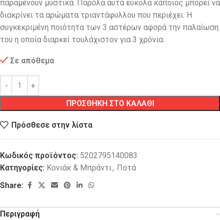
παραμένουν μυστικά. Παρόλα αυτά εύκολα κάποιος μπορεί να
διακρίνει τα αρώματα τριαντάφυλλου που περιέχει. Η
συγκεκριμένη ποιότητα των 3 αστέρων αφορά την παλαίωση
του η οποία διαρκεί τουλάχιστον για 3 χρόνια.
Σε απόθεμα
ΠΡΟΣΘΗΚΗ ΣΤΟ ΚΑΛΑΘΙ
Πρόσθεσε στην λίστα
Κωδικός προϊόντος:
5202795140083
Κατηγορίες:
Κονιάκ & Μπράντι
,
Ποτά
Share:
Περιγραφή