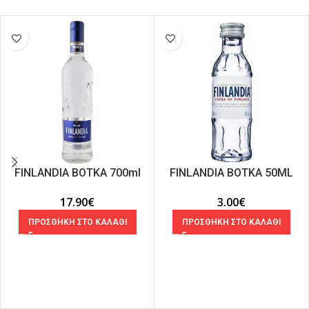
FIΝLANDIA ΒΟΤΚΑ 700ml
FINLANDIA ΒΟΤΚΑ 50ML
17.90
€
3.00
€
ΠΡΟΣΘΗΚΗ ΣΤΟ ΚΑΛΑΘΙ
ΠΡΟΣΘΗΚΗ ΣΤΟ ΚΑΛΑΘΙ