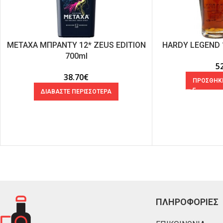
METAXA ΜΠΡΑΝΤΥ 12* ZEUS EDITION
HARDY LEGEND 
700ml
5
38.70
€
ΠΡΟΣΘΗΚΗ
ΔΙΑΒΑΣΤΕ ΠΕΡΙΣΣΟΤΕΡΑ
ΠΛΗΡΟΦΟΡΙΕΣ