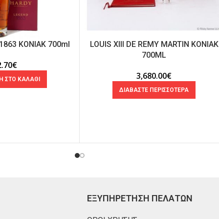
1863 ΚΟΝΙΑΚ 700ml
LOUIS XIII DE REMY MARTIN ΚΟΝΙΑΚ
700ML
2.70
€
3,680.00
€
 ΣΤΟ ΚΑΛΑΘΙ
ΔΙΑΒΑΣΤΕ ΠΕΡΙΣΣΟΤΕΡΑ
ΕΞΥΠΗΡΕΤΗΣΗ ΠΕΛΑΤΩΝ