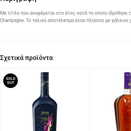
Με τίτλο που αναφέρεται στο έτος κατά το οποίο ιδρύθηκε το
Champagne. Το τελικό αποτέλεσμα είναι πλούσιο με χάλκινο
Σχετικά προϊόντα
SOLD
OUT