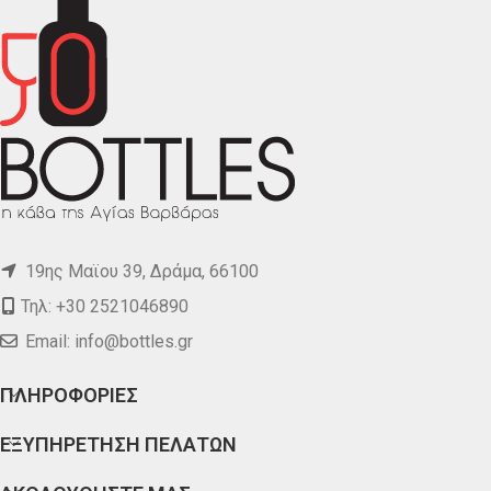
19ης Μαϊου 39, Δράμα, 66100
Τηλ: +30 2521046890
Email:
info@bottles.gr
ΠΛΗΡΟΦΟΡΙΕΣ
ΕΞΥΠΗΡΕΤΗΣΗ ΠΕΛΑΤΩΝ