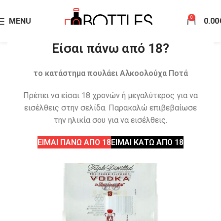
0
MENU
0.00
Είσαι πάνω από 18?
το κατάστημα πουλάει Αλκοολούχα Ποτά
Πρέπει να είσαι 18 χρονών ή μεγαλύτερος για να
εισέλθεις στην σελίδα. Παρακαλώ επιβεβαίωσε
την ηλικία σου για να εισέλθεις.
ΕΙΜΑΙ ΠΑΝΩ ΑΠΟ 18
ΕΙΜΑΙ ΚΑΤΩ ΑΠΟ 18