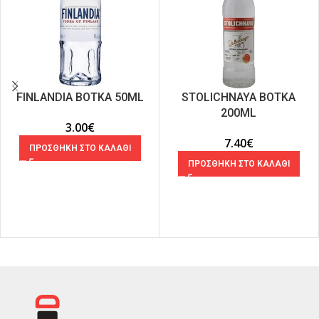
FINLANDIA ΒΟΤΚΑ 50ML
STOLICHNAYA ΒΟΤΚΑ
200ML
3.00
€
7.40
€
ΠΡΟΣΘΗΚΗ ΣΤΟ ΚΑΛΑΘΙ
ΠΡΟΣΘΗΚΗ ΣΤΟ ΚΑΛΑΘΙ