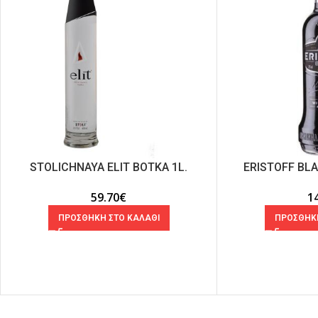
STOLICHNAYA ELIT ΒΟΤΚΑ 1L.
ERISTOFF BL
59.70
€
1
ΠΡΟΣΘΗΚΗ ΣΤΟ ΚΑΛΑΘΙ
ΠΡΟΣΘΗΚΗ