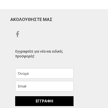
ΑΚΟΛΟΥΘΗΣΤΕ ΜΑΣ
Εγγραφείτε για νέα και ειδικές
προσφορές!
ΕΓΓΡΑΦΗ