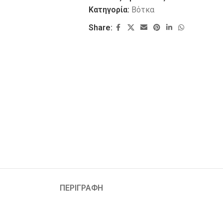
Κατηγορία:
Βότκα
Share:
ΠΕΡΙΓΡΑΦΗ