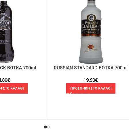
ACK ΒΟΤΚΑ 700ml
RUSSIAN STANDARD ΒΟΤΚΑ 700ml
4.80
€
19.90
€
 ΣΤΟ ΚΑΛΑΘΙ
ΠΡΟΣΘΗΚΗ ΣΤΟ ΚΑΛΑΘΙ