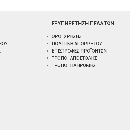
ΕΞΥΠΗΡΕΤΗΣΗ ΠΕΛΑΤΩΝ
ΟΡΟΙ ΧΡΗΣΗΣ
ΜΟΥ
ΠΟΛΙΤΙΚΗ ΑΠΟΡΡΗΤΟΥ
Α
ΕΠΙΣΤΡΟΦΕΣ ΠΡΟΪΟΝΤΩΝ
ΤΡΟΠΟΙ ΑΠΟΣΤΟΛΗΣ
ΤΡΟΠΟΙ ΠΛΗΡΩΜΗΣ