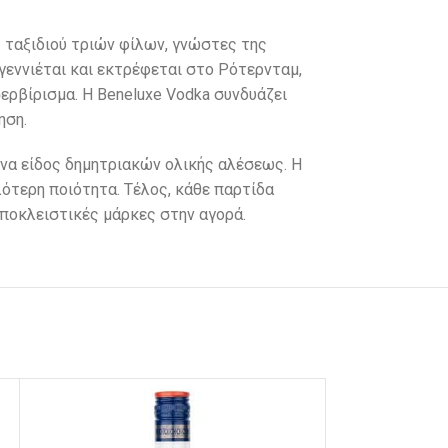
 ταξιδιού τριών φίλων, γνώστες της
γεννιέται και εκτρέφεται στο Ρότερνταμ,
σερβίρισμα.
Η Beneluxe Vodka συνδυάζει
ηση.
ένα είδος δημητριακών ολικής αλέσεως. Η
ότερη ποιότητα. Τέλος, κάθε παρτίδα
 αποκλειστικές μάρκες στην αγορά.