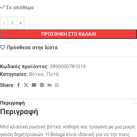
Σε απόθεμα
ΠΡΟΣΘΗΚΗ ΣΤΟ ΚΑΛΑΘΙ
Πρόσθεσε στην λίστα
Κωδικός προϊόντος:
3890000781019
Κατηγορίες:
Βότκα
,
Ποτά
Share:
Περιγραφή
Περιγραφή
Μια κλασική ρωσική βότκα. καθαρή και τραγανή με μια μικρή
γεύση δημητριακών. Η Beluga είναι ιδανική για να την πιεις