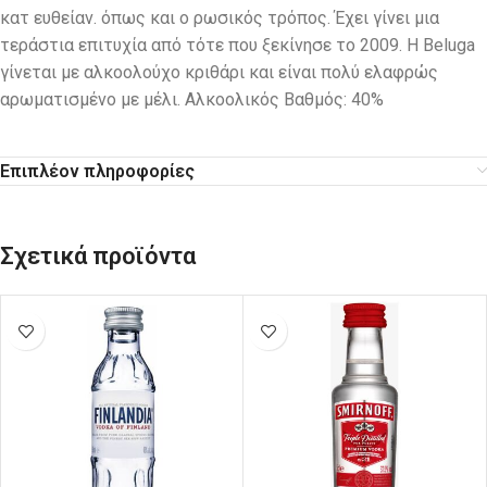
κατ ευθείαν. όπως και ο ρωσικός τρόπος. Έχει γίνει μια
τεράστια επιτυχία από τότε που ξεκίνησε το 2009. Η Beluga
γίνεται με αλκοολούχο κριθάρι και είναι πολύ ελαφρώς
αρωματισμένο με μέλι. Αλκοολικός Βαθμός: 40%
Επιπλέον πληροφορίες
Σχετικά προϊόντα