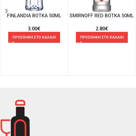
FINLANDIA ΒΟΤΚΑ 50ML
SMIRNOFF RED ΒΟΤΚΑ 50ML
3.00
€
2.80
€
ΠΡΟΣΘΗΚΗ ΣΤΟ ΚΑΛΑΘΙ
ΠΡΟΣΘΗΚΗ ΣΤΟ ΚΑΛΑΘΙ