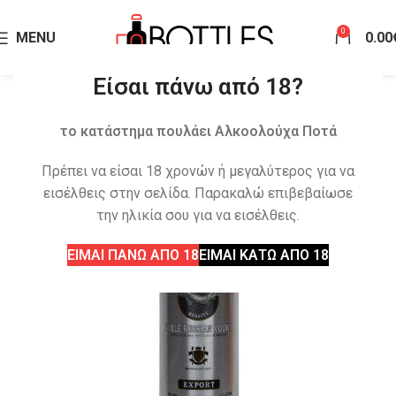
0
MENU
0.00
Είσαι πάνω από 18?
το κατάστημα πουλάει Αλκοολούχα Ποτά
Πρέπει να είσαι 18 χρονών ή μεγαλύτερος για να
εισέλθεις στην σελίδα. Παρακαλώ επιβεβαίωσε
την ηλικία σου για να εισέλθεις.
ΕΙΜΑΙ ΠΑΝΩ ΑΠΟ 18
ΕΙΜΑΙ ΚΑΤΩ ΑΠΟ 18