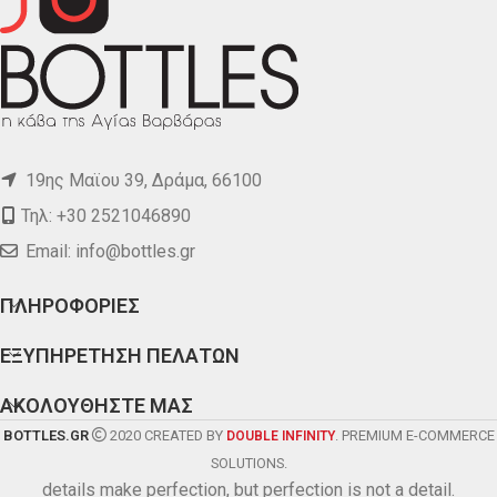
19ης Μαϊου 39, Δράμα, 66100
Τηλ: +30 2521046890
Email:
info@bottles.gr
ΠΛΗΡΟΦΟΡΙΕΣ
ΕΞΥΠΗΡΕΤΗΣΗ ΠΕΛΑΤΩΝ
ΑΚΟΛΟΥΘΗΣΤΕ ΜΑΣ
BOTTLES.GR
2020 CREATED BY
. PREMIUM E-COMMERCE
DOUBLE INFINITY
SOLUTIONS.
details make perfection, but perfection is not a detail.