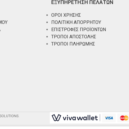
ΕΞΥΠΗΡΕΤΗΣΗ ΠΕΛΑΤΩΝ
ΟΡΟΙ ΧΡΗΣΗΣ
ΜΟΥ
ΠΟΛΙΤΙΚΗ ΑΠΟΡΡΗΤΟΥ
Α
ΕΠΙΣΤΡΟΦΕΣ ΠΡΟΪΟΝΤΩΝ
ΤΡΟΠΟΙ ΑΠΟΣΤΟΛΗΣ
ΤΡΟΠΟΙ ΠΛΗΡΩΜΗΣ
SOLUTIONS.