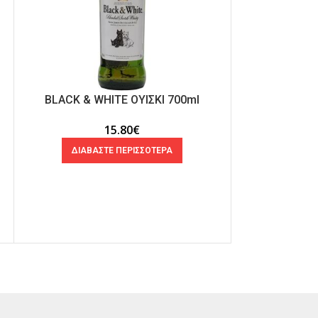
BLACK & WHITE ΟΥΙΣΚΙ 700ml
BALLANTI
15.80
€
ΔΙΑΒΑΣΤΕ ΠΕΡΙΣΣΟΤΕΡΑ
ΠΡΟΣΘ