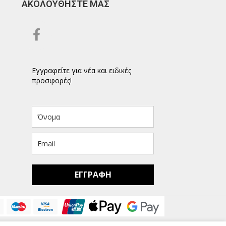
ΑΚΟΛΟΥΘΗΣΤΕ ΜΑΣ
Εγγραφείτε για νέα και ειδικές
προσφορές!
ΕΓΓΡΑΦΗ