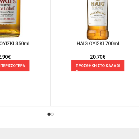
ΟΥΙΣΚΙ 350ml
HAIG ΟΥΙΣΚΙ 700ml
2.90
€
20.70
€
 ΠΕΡΙΣΣΟΤΕΡΑ
ΠΡΟΣΘΗΚΗ ΣΤΟ ΚΑΛΑΘΙ