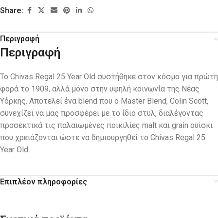
Share:
Περιγραφή
Περιγραφή
Το Chivas Regal 25 Year Old συστήθηκε στον κόσμο για πρώτη
φορά το 1909, αλλά μόνο στην υψηλή κοινωνία της Νέας
Υόρκης. Αποτελεί ένα blend που ο Master Blend, Colin Scott,
συνεχίζει να μας προσφέρει με το ίδιο στυλ, διαλέγοντας
προσεκτικά τις παλαιωμένες ποικιλίες malt και grain ουίσκι
που χρειάζονται ώστε να δημιουργηθεί το Chivas Regal 25
Year Old.
Επιπλέον πληροφορίες