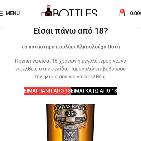
0
MENU
0.00
Είσαι πάνω από 18?
το κατάστημα πουλάει Αλκοολούχα Ποτά
Πρέπει να είσαι 18 χρονών ή μεγαλύτερος για να
εισέλθεις στην σελίδα. Παρακαλώ επιβεβαίωσε
την ηλικία σου για να εισέλθεις.
ΕΙΜΑΙ ΠΑΝΩ ΑΠΟ 18
ΕΙΜΑΙ ΚΑΤΩ ΑΠΟ 18