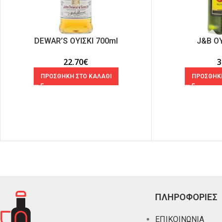
DEWAR’S ΟΥΙΣΚΙ 700ml
J&B ΟΥ
22.70
€
3
ΠΡΟΣΘΗΚΗ ΣΤΟ ΚΑΛΑΘΙ
ΠΡΟΣΘΗΚΗ
ΠΛΗΡΟΦΟΡΙΕΣ
ΕΠΙΚΟΙΝΩΝΙΑ