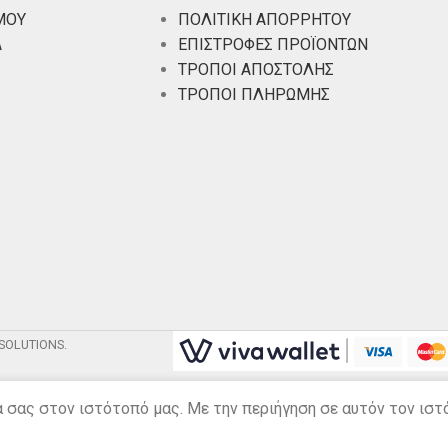
ΜΟΥ
ΠΟΛΙΤΙΚΗ ΑΠΟΡΡΗΤΟΥ
Α
ΕΠΙΣΤΡΟΦΕΣ ΠΡΟΪΟΝΤΩΝ
ΤΡΟΠΟΙ ΑΠΟΣΤΟΛΗΣ
ΤΡΟΠΟΙ ΠΛΗΡΩΜΗΣ
SOLUTIONS.
α σας στον ιστότοπό μας. Με την περιήγηση σε αυτόν τον ισ