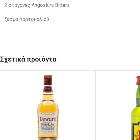
– 2 σταγόνες Angostura Bitters
– ξύσμα πορτοκαλιού
Σχετικά προϊόντα