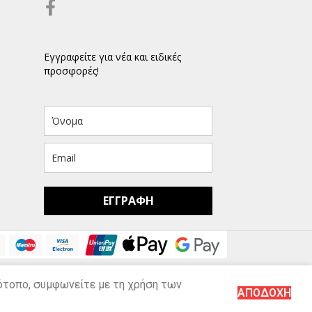
Εγγραφείτε για νέα και ειδικές
προσφορές!
ΕΓΓΡΑΦΗ
τότοπο, συμφωνείτε με τη χρήση των
ΑΠΟΔΟΧΗ