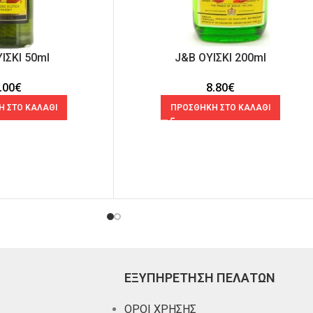
ΙΣΚΙ 50ml
J&B ΟΥΙΣΚΙ 200ml
.00
€
8.80
€
 ΣΤΟ ΚΑΛΑΘΙ
ΠΡΟΣΘΗΚΗ ΣΤΟ ΚΑΛΑΘΙ
ΕΞΥΠΗΡΕΤΗΣΗ ΠΕΛΑΤΩΝ
ΟΡΟΙ ΧΡΗΣΗΣ