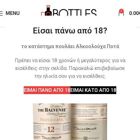
0
MENU
0.00
Είσαι πάνω από 18?
το κατάστημα πουλάει Αλκοολούχα Ποτά
Πρέπει να είσαι 18 χρονών ή μεγαλύτερος για να
εισέλθεις στην σελίδα. Παρακαλώ επιβεβαίωσε
την ηλικία σου για να εισέλθεις.
ΕΙΜΑΙ ΠΑΝΩ ΑΠΟ 18
ΕΙΜΑΙ ΚΑΤΩ ΑΠΟ 18