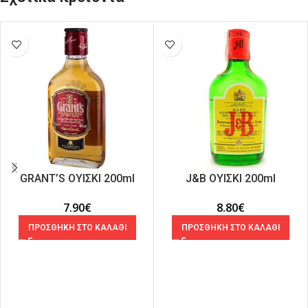
GRANT’S ΟΥΙΣΚΙ 200ml
J&B ΟΥΙΣΚΙ 200ml
7.90
€
8.80
€
ΠΡΟΣΘΗΚΗ ΣΤΟ ΚΑΛΑΘΙ
ΠΡΟΣΘΗΚΗ ΣΤΟ ΚΑΛΑΘΙ