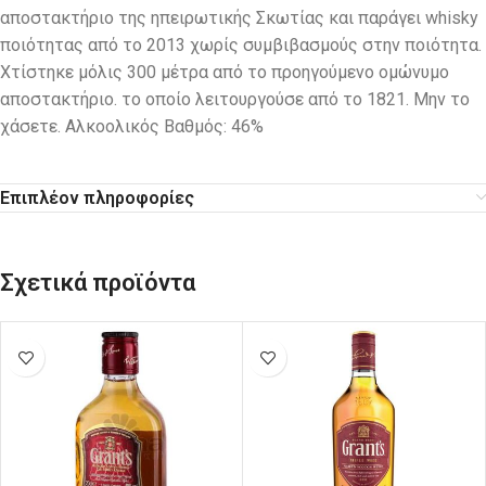
αποστακτήριο της ηπειρωτικής Σκωτίας και παράγει whisky
ποιότητας από το 2013 χωρίς συμβιβασμούς στην ποιότητα.
Χτίστηκε μόλις 300 μέτρα από το προηγούμενο ομώνυμο
αποστακτήριο. το οποίο λειτουργούσε από το 1821. Μην το
χάσετε. Αλκοολικός Βαθμός: 46%
Επιπλέον πληροφορίες
Σχετικά προϊόντα