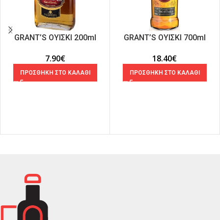
GRANT’S ΟΥΙΣΚΙ 200ml
GRANT’S ΟΥΙΣΚΙ 700ml
7.90
€
18.40
€
ΠΡΟΣΘΗΚΗ ΣΤΟ ΚΑΛΑΘΙ
ΠΡΟΣΘΗΚΗ ΣΤΟ ΚΑΛΑΘΙ