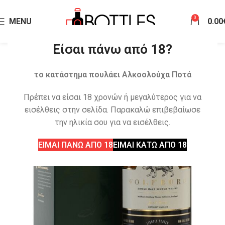
0
MENU
0.00
Είσαι πάνω από 18?
το κατάστημα πουλάει Αλκοολούχα Ποτά
Πρέπει να είσαι 18 χρονών ή μεγαλύτερος για να
εισέλθεις στην σελίδα. Παρακαλώ επιβεβαίωσε
την ηλικία σου για να εισέλθεις.
ΕΙΜΑΙ ΠΑΝΩ ΑΠΟ 18
ΕΙΜΑΙ ΚΑΤΩ ΑΠΟ 18