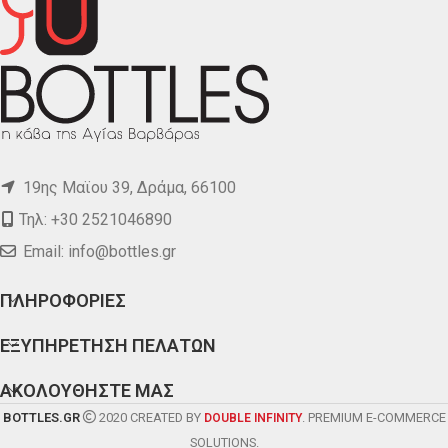
19ης Μαϊου 39, Δράμα, 66100
Τηλ: +30 2521046890
Email:
info@bottles.gr
ΠΛΗΡΟΦΟΡΙΕΣ
ΕΞΥΠΗΡΕΤΗΣΗ ΠΕΛΑΤΩΝ
ΑΚΟΛΟΥΘΗΣΤΕ ΜΑΣ
BOTTLES.GR
2020 CREATED BY
. PREMIUM E-COMMERCE
DOUBLE INFINITY
SOLUTIONS.