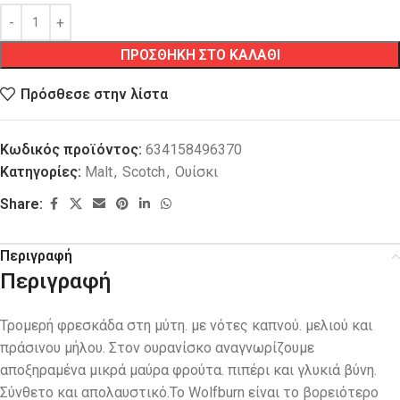
ΠΡΟΣΘΗΚΗ ΣΤΟ ΚΑΛΑΘΙ
Πρόσθεσε στην λίστα
Κωδικός προϊόντος:
634158496370
Κατηγορίες:
Malt
,
Scotch
,
Ουίσκι
Share:
Περιγραφή
Περιγραφή
Τρομερή φρεσκάδα στη μύτη. με νότες καπνού. μελιού και
πράσινου μήλου. Στον ουρανίσκο αναγνωρίζουμε
αποξηραμένα μικρά μαύρα φρούτα. πιπέρι και γλυκιά βύνη.
Σύνθετο και απολαυστικό.Το Wolfburn είναι το βορειότερο