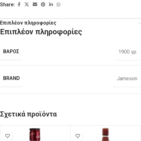
Share:
Επιπλέον πληροφορίες
Επιπλέον πληροφορίες
ΒΑΡΟΣ
1900 γρ.
BRAND
Jameson
Σχετικά προϊόντα