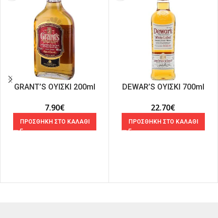
GRANT’S ΟΥΙΣΚΙ 200ml
DEWAR’S ΟΥΙΣΚΙ 700ml
7.90
€
22.70
€
ΠΡΟΣΘΗΚΗ ΣΤΟ ΚΑΛΑΘΙ
ΠΡΟΣΘΗΚΗ ΣΤΟ ΚΑΛΑΘΙ