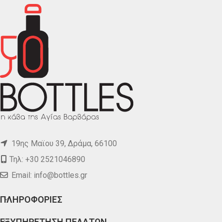
19ης Μαϊου 39, Δράμα, 66100
Τηλ: +30 2521046890
Email:
info@bottles.gr
ΠΛΗΡΟΦΟΡΙΕΣ
ΕΞΥΠΗΡΕΤΗΣΗ ΠΕΛΑΤΩΝ