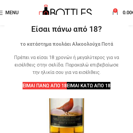
0
MENU
0.00
Είσαι πάνω από 18?
το κατάστημα πουλάει Αλκοολούχα Ποτά
Πρέπει να είσαι 18 χρονών ή μεγαλύτερος για να
εισέλθεις στην σελίδα. Παρακαλώ επιβεβαίωσε
την ηλικία σου για να εισέλθεις.
ΕΙΜΑΙ ΠΑΝΩ ΑΠΟ 18
ΕΙΜΑΙ ΚΑΤΩ ΑΠΟ 18