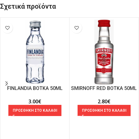
Σχετικά προϊόντα
FINLANDIA ΒΟΤΚΑ 50ML
SMIRNOFF RED ΒΟΤΚΑ 50ML
3.00
€
2.80
€
ΠΡΟΣΘΗΚΗ ΣΤΟ ΚΑΛΑΘΙ
ΠΡΟΣΘΗΚΗ ΣΤΟ ΚΑΛΑΘΙ