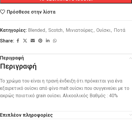
Πρόσθεσε στην λίστα
Κατηγορίες:
Blended
,
Scotch
,
Μινιατούρες
,
Ουίσκι
,
Ποτά
Share:
Περιγραφή
Περιγραφή
Το χρώμα του είναι η τρανή ένδειξη ότι πρόκειται για ένα
εξαιρετικό ουίσκι από φίνο malt ουίσκι που συγγενεύει με το
ακρώς ποιοτικό grain ουίσκι. Αλκοολικός Βαθμός : 40%
Επιπλέον πληροφορίες