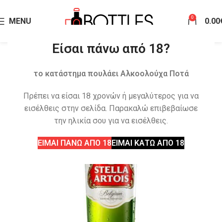
0
MENU
0.00
Είσαι πάνω από 18?
το κατάστημα πουλάει Αλκοολούχα Ποτά
Πρέπει να είσαι 18 χρονών ή μεγαλύτερος για να
εισέλθεις στην σελίδα. Παρακαλώ επιβεβαίωσε
την ηλικία σου για να εισέλθεις.
ΕΙΜΑΙ ΠΑΝΩ ΑΠΟ 18
ΕΙΜΑΙ ΚΑΤΩ ΑΠΟ 18