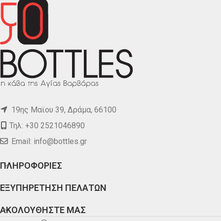
19ης Μαϊου 39, Δράμα, 66100
Τηλ: +30 2521046890
Email:
info@bottles.gr
ΠΛΗΡΟΦΟΡΙΕΣ
ΕΞΥΠΗΡΕΤΗΣΗ ΠΕΛΑΤΩΝ
ΑΚΟΛΟΥΘΗΣΤΕ ΜΑΣ