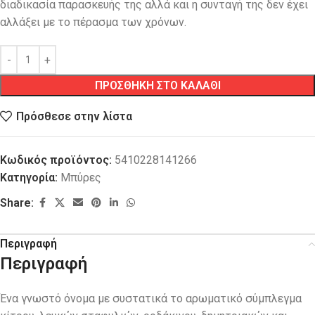
διαδικασία παρασκευής της αλλά και η συνταγή της δεν έχει
αλλάξει με το πέρασμα των χρόνων.
ΠΡΟΣΘΗΚΗ ΣΤΟ ΚΑΛΑΘΙ
Πρόσθεσε στην λίστα
Κωδικός προϊόντος:
5410228141266
Κατηγορία:
Μπύρες
Share:
Περιγραφή
Περιγραφή
Ένα γνωστό όνομα με συστατικά το αρωματικό σύμπλεγμα