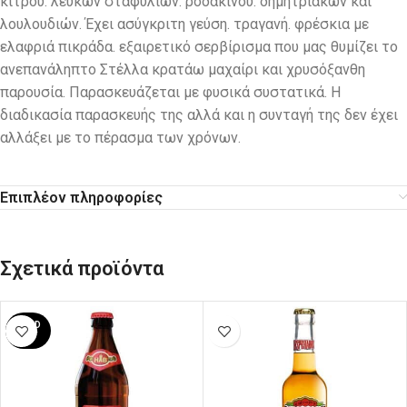
κίτρου. λευκών σταφυλιών. ροδάκινου. δημητριακών και
λουλουδιών. Έχει ασύγκριτη γεύση. τραγανή. φρέσκια με
ελαφριά πικράδα. εξαιρετικό σερβίρισμα που μας θυμίζει το
ανεπανάληπτο Στέλλα κρατάω μαχαίρι και χρυσόξανθη
παρουσία. Παρασκευάζεται με φυσικά συστατικά. H
διαδικασία παρασκευής της αλλά και η συνταγή της δεν έχει
αλλάξει με το πέρασμα των χρόνων.
Επιπλέον πληροφορίες
Σχετικά προϊόντα
SOLD
OUT