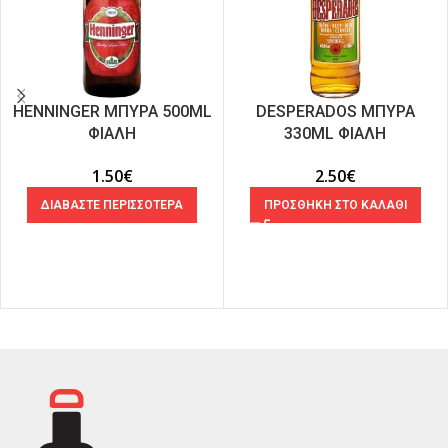
HENNINGER ΜΠΥΡΑ 500ML
DESPERADOS ΜΠΥΡΑ
ΦΙΑΛΗ
330ML ΦΙΑΛΗ
1.50
€
2.50
€
ΔΙΑΒΑΣΤΕ ΠΕΡΙΣΣΟΤΕΡΑ
ΠΡΟΣΘΗΚΗ ΣΤΟ ΚΑΛΑΘΙ