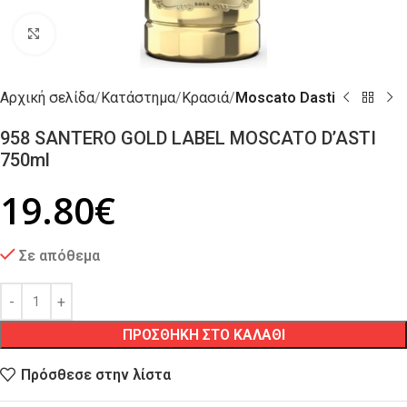
Click to enlarge
Αρχική σελίδα
Κατάστημα
Κρασιά
Moscato Dasti
958 SANTERO GOLD LABEL MOSCATO D’ASTI
750ml
19.80
€
Σε απόθεμα
ΠΡΟΣΘΗΚΗ ΣΤΟ ΚΑΛΑΘΙ
Πρόσθεσε στην λίστα