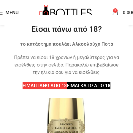
0
MENU
0.00
Είσαι πάνω από 18?
το κατάστημα πουλάει Αλκοολούχα Ποτά
Πρέπει να είσαι 18 χρονών ή μεγαλύτερος για να
εισέλθεις στην σελίδα. Παρακαλώ επιβεβαίωσε
την ηλικία σου για να εισέλθεις.
ΕΙΜΑΙ ΠΑΝΩ ΑΠΟ 18
ΕΙΜΑΙ ΚΑΤΩ ΑΠΟ 18