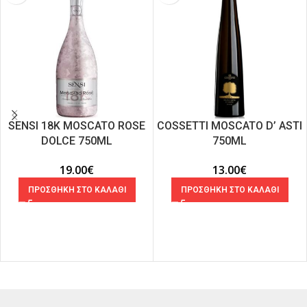
SENSI 18K MOSCATO ROSE
COSSETTI MOSCATO D’ ASTI
DOLCE 750ML
750ML
19.00
€
13.00
€
ΠΡΟΣΘΗΚΗ ΣΤΟ ΚΑΛΑΘΙ
ΠΡΟΣΘΗΚΗ ΣΤΟ ΚΑΛΑΘΙ