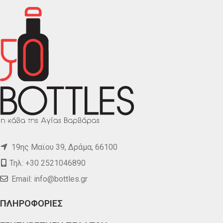
19ης Μαϊου 39, Δράμα, 66100
Τηλ: +30 2521046890
Email:
info@bottles.gr
ΠΛΗΡΟΦΟΡΙΕΣ