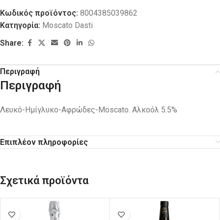
Κωδικός προϊόντος:
8004385039862
Κατηγορία:
Moscato Dasti
Share:
Περιγραφή
Περιγραφή
Λευκό-Ημίγλυκο-Αφρώδες-Moscato. Αλκοόλ 5.5%
Επιπλέον πληροφορίες
Σχετικά προϊόντα