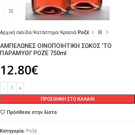
Click to enlarge
Αρχική σελίδα
Κατάστημα
Κρασιά
Ροζέ
ΑΜΠΕΛΩΝΕΣ ΟΙΝΟΠΟΙΗΤΙΚΗ ΣΩΚΟΣ ‘ΤΟ
ΠΑΡΑΜΥΘΙ’ ΡΟΖΕ 750ml
12.80
€
ΠΡΟΣΘΗΚΗ ΣΤΟ ΚΑΛΑΘΙ
Πρόσθεσε στην λίστα
Κατηγορία:
Ροζέ