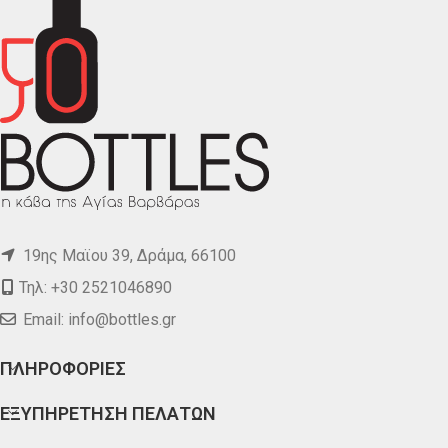
19ης Μαϊου 39, Δράμα, 66100
Τηλ: +30 2521046890
Email:
info@bottles.gr
ΠΛΗΡΟΦΟΡΙΕΣ
ΕΞΥΠΗΡΕΤΗΣΗ ΠΕΛΑΤΩΝ