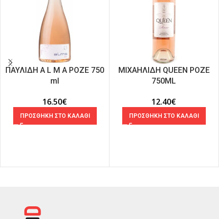
ΠΑΥΛΙΔΗ A L M A ΡΟΖΕ 750
ΜΙΧΑΗΛΙΔΗ QUEEN ΡΟΖΕ
ml
750ML
16.50
€
12.40
€
ΠΡΟΣΘΗΚΗ ΣΤΟ ΚΑΛΑΘΙ
ΠΡΟΣΘΗΚΗ ΣΤΟ ΚΑΛΑΘΙ