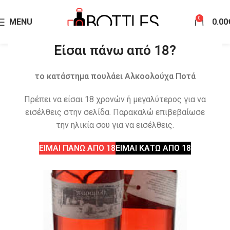
0
MENU
0.00
Είσαι πάνω από 18?
το κατάστημα πουλάει Αλκοολούχα Ποτά
Πρέπει να είσαι 18 χρονών ή μεγαλύτερος για να
εισέλθεις στην σελίδα. Παρακαλώ επιβεβαίωσε
την ηλικία σου για να εισέλθεις.
ΕΙΜΑΙ ΠΑΝΩ ΑΠΟ 18
ΕΙΜΑΙ ΚΑΤΩ ΑΠΟ 18