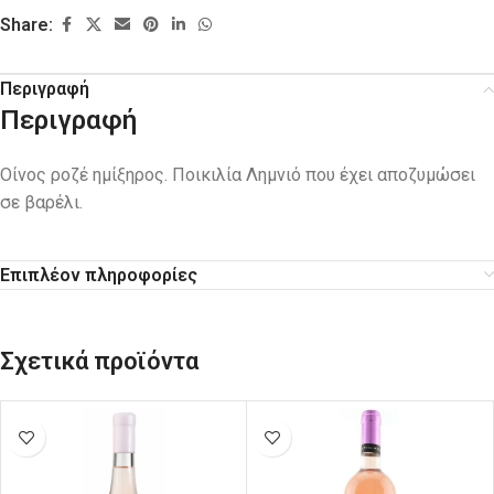
Share:
Περιγραφή
Περιγραφή
Οίνος ροζέ ημίξηρος. Ποικιλία Λημνιό που έχει αποζυμώσει
σε βαρέλι.
Επιπλέον πληροφορίες
Σχετικά προϊόντα