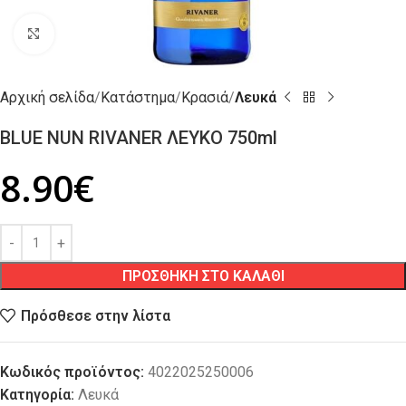
Click to enlarge
Αρχική σελίδα
Κατάστημα
Κρασιά
Λευκά
BLUE NUN RIVANER ΛΕΥΚΟ 750ml
8.90
€
ΠΡΟΣΘΗΚΗ ΣΤΟ ΚΑΛΑΘΙ
Πρόσθεσε στην λίστα
Κωδικός προϊόντος:
4022025250006
Κατηγορία:
Λευκά