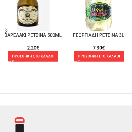
ΒΑΡΕΛΑΚΙ ΡΕΤΣΙΝΑ 500ML
ΓΕΩΡΓΙΑΔΗ ΡΕΤΣΙΝΑ 3L
2.20
€
7.30
€
ΠΡΟΣΘΗΚΗ ΣΤΟ ΚΑΛΑΘΙ
ΠΡΟΣΘΗΚΗ ΣΤΟ ΚΑΛΑΘΙ