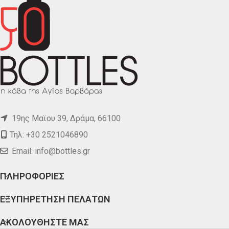
19ης Μαϊου 39, Δράμα, 66100
Τηλ: +30 2521046890
Email:
info@bottles.gr
ΠΛΗΡΟΦΟΡΙΕΣ
ΕΞΥΠΗΡΕΤΗΣΗ ΠΕΛΑΤΩΝ
ΑΚΟΛΟΥΘΗΣΤΕ ΜΑΣ