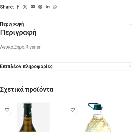
Share:
Περιγραφή
Περιγραφή
Λευκό,Ξηρό,Rivaner
Επιπλέον πληροφορίες
Σχετικά προϊόντα