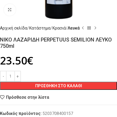
Click to enlarge
Αρχική σελίδα
Κατάστημα
Κρασιά
Λευκά
ΝΙΚΟ ΛΑΖΑΡΙΔΗ PERPETUUS SEMILION ΛΕΥΚΟ
750ml
23.50
€
ΠΡΟΣΘΗΚΗ ΣΤΟ ΚΑΛΑΘΙ
Πρόσθεσε στην λίστα
Κωδικός προϊόντος:
5203708400157