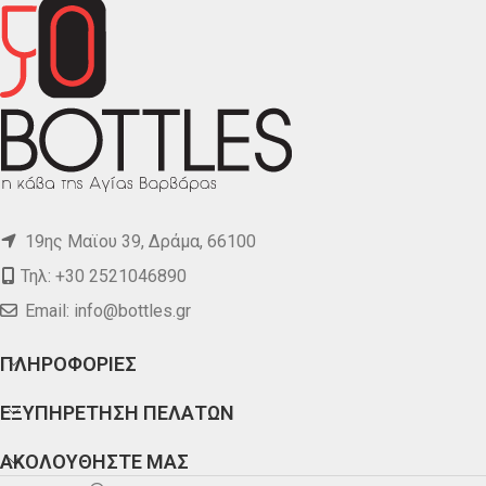
19ης Μαϊου 39, Δράμα, 66100
Τηλ: +30 2521046890
Email:
info@bottles.gr
ΠΛΗΡΟΦΟΡΙΕΣ
ΕΞΥΠΗΡΕΤΗΣΗ ΠΕΛΑΤΩΝ
ΑΚΟΛΟΥΘΗΣΤΕ ΜΑΣ