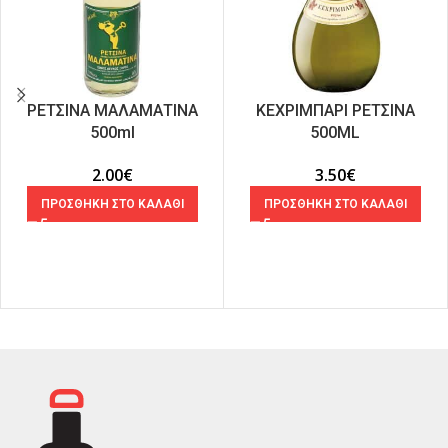
ΡΕΤΣΙΝΑ ΜΑΛΑΜΑΤΙΝΑ
ΚΕΧΡΙΜΠΑΡΙ ΡΕΤΣΙΝΑ
500ml
500ML
2.00
€
3.50
€
ΠΡΟΣΘΗΚΗ ΣΤΟ ΚΑΛΑΘΙ
ΠΡΟΣΘΗΚΗ ΣΤΟ ΚΑΛΑΘΙ