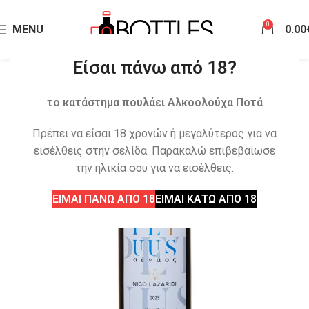
0
MENU
0.00
Είσαι πάνω από 18?
το κατάστημα πουλάει Αλκοολούχα Ποτά
Πρέπει να είσαι 18 χρονών ή μεγαλύτερος για να
εισέλθεις στην σελίδα. Παρακαλώ επιβεβαίωσε
την ηλικία σου για να εισέλθεις.
ΕΙΜΑΙ ΠΑΝΩ ΑΠΟ 18
ΕΙΜΑΙ ΚΑΤΩ ΑΠΟ 18