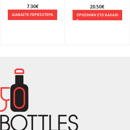
750ML
7.30
€
20.50
€
ΔΙΑΒΑΣΤΕ ΠΕΡΙΣΣΟΤΕΡΑ
ΠΡΟΣΘΗΚΗ ΣΤΟ ΚΑΛΑΘΙ