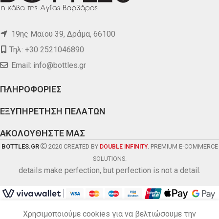
19ης Μαϊου 39, Δράμα, 66100
Τηλ: +30 2521046890
Email:
info@bottles.gr
ΠΛΗΡΟΦΟΡΙΕΣ
ΕΞΥΠΗΡΕΤΗΣΗ ΠΕΛΑΤΩΝ
ΑΚΟΛΟΥΘΗΣΤΕ ΜΑΣ
BOTTLES.GR
2020 CREATED BY
. PREMIUM E-COMMERCE
DOUBLE INFINITY
SOLUTIONS.
details make perfection, but perfection is not a detail.
Χρησιμοποιούμε cookies για να βελτιώσουμε την