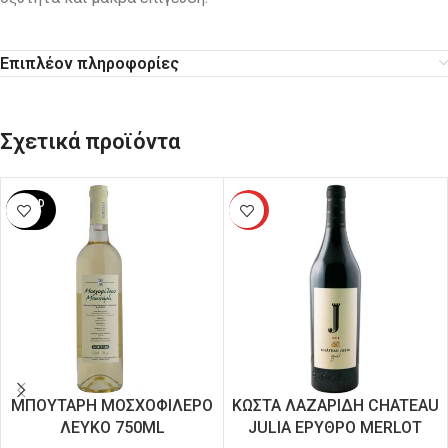
Επιπλέον πληροφορίες
Σχετικά προϊόντα
SOLD
HOT
OUT
ΜΠΟΥΤΑΡΗ ΜΟΣΧΟΦΙΛΕΡΟ
ΚΩΣΤΑ ΛΑΖΑΡΙΔΗ CHATEAU
ΛΕΥΚΟ 750ML
JULIA ΕΡΥΘΡΟ MERLOT