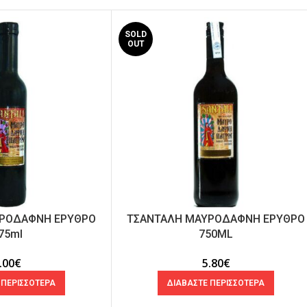
SOLD
OUT
ΡΟΔΑΦΝΗ ΕΡΥΘΡΟ
ΤΣΑΝΤΑΛΗ ΜΑΥΡΟΔΑΦΝΗ ΕΡΥΘΡΟ
75ml
750ML
.00
€
5.80
€
 ΠΕΡΙΣΣΟΤΕΡΑ
ΔΙΑΒΑΣΤΕ ΠΕΡΙΣΣΟΤΕΡΑ