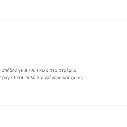
 απόδοση 800-900 κιλά στο στρέμμα.
τρύγο. Έτσι. πολύ πιο γρήγορα και χωρίς