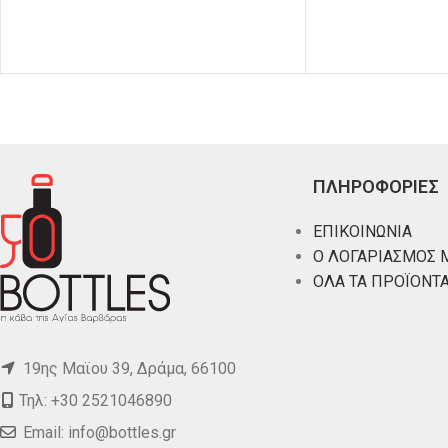
ΠΛΗΡΟΦΟΡΙΕΣ
ΕΠΙΚΟΙΝΩΝΙΑ
Ο ΛΟΓΑΡΙΑΣΜΟΣ 
ΟΛΑ ΤΑ ΠΡΟΪΟΝΤ
19ης Μαϊου 39, Δράμα, 66100
Τηλ: +30 2521046890
Email:
info@bottles.gr