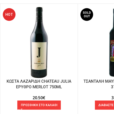
SOLD
HOT
OUT
ΚΩΣΤΑ ΛΑΖΑΡΙΔΗ CHATEAU JULIA
ΤΣΑΝΤΑΛΗ ΜΑΥ
ΕΡΥΘΡΟ MERLOT 750ML
3
20.50
€
3
ΠΡΟΣΘΗΚΗ ΣΤΟ ΚΑΛΑΘΙ
ΔΙΑΒΑΣΤΕ