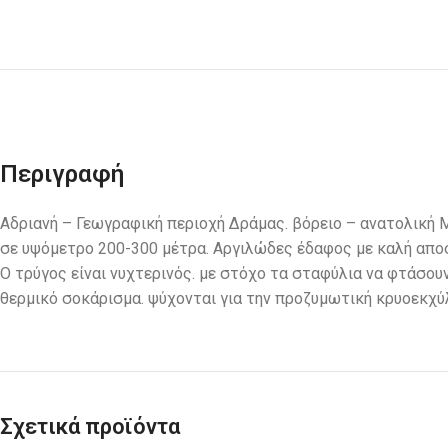
Περιγραφή
Αδριανή – Γεωγραφική περιοχή Δράμας. βόρειο – ανατολική 
σε υψόμετρο 200-300 μέτρα. Αργιλώδες έδαφος με καλή απο
Ο τρύγος είναι νυχτερινός. με στόχο τα σταφύλια να φτάσουν
θερμικό σοκάρισμα. ψύχονται για την προζυμωτική κρυοεκχύ
Σχετικά προϊόντα