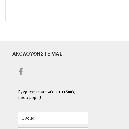
ΑΚΟΛΟΥΘΗΣΤΕ ΜΑΣ
Εγγραφείτε για νέα και ειδικές
προσφορές!