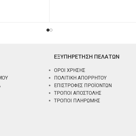
ΕΞΥΠΗΡΕΤΗΣΗ ΠΕΛΑΤΩΝ
ΟΡΟΙ ΧΡΗΣΗΣ
ΜΟΥ
ΠΟΛΙΤΙΚΗ ΑΠΟΡΡΗΤΟΥ
Α
ΕΠΙΣΤΡΟΦΕΣ ΠΡΟΪΟΝΤΩΝ
ΤΡΟΠΟΙ ΑΠΟΣΤΟΛΗΣ
ΤΡΟΠΟΙ ΠΛΗΡΩΜΗΣ