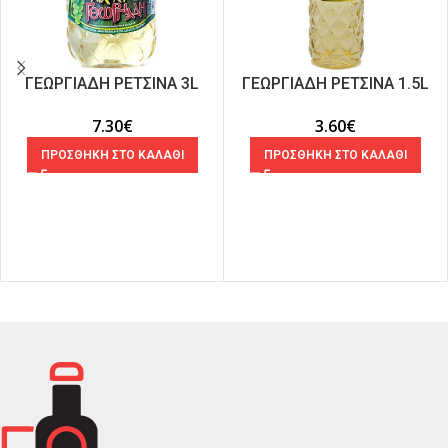
ΓΕΩΡΓΙΑΔΗ ΡΕΤΣΙΝΑ 3L
ΓΕΩΡΓΙΑΔΗ ΡΕΤΣΙΝΑ 1.5L
7.30
€
3.60
€
ΠΡΟΣΘΗΚΗ ΣΤΟ ΚΑΛΑΘΙ
ΠΡΟΣΘΗΚΗ ΣΤΟ ΚΑΛΑΘΙ