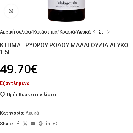
Click to enlarge
Αρχική σελίδα
Κατάστημα
Κρασιά
Λευκά
ΚΤΗΜΑ ΕΡΥΘΡΟΥ ΡΟΔΟΥ ΜΑΛΑΓΟΥΖΙΑ ΛΕΥΚΟ
1.5L
49.70
€
Εξαντλημένο
Πρόσθεσε στην λίστα
Κατηγορία:
Λευκά
Share: