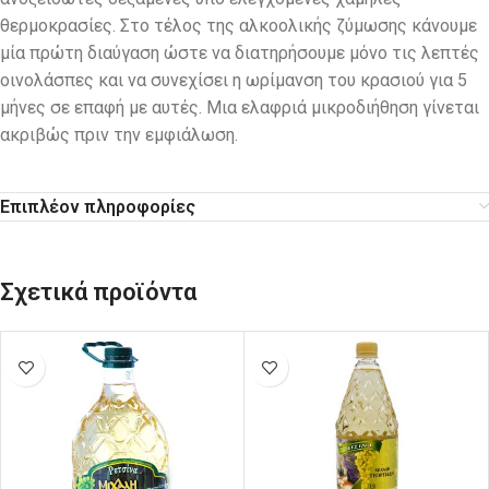
θερμοκρασίες. Στο τέλος της αλκοολικής ζύμωσης κάνουμε
μία πρώτη διαύγαση ώστε να διατηρήσουμε μόνο τις λεπτές
οινολάσπες και να συνεχίσει η ωρίμανση του κρασιού για 5
μήνες σε επαφή με αυτές. Μια ελαφριά μικροδιήθηση γίνεται
ακριβώς πριν την εμφιάλωση.
Επιπλέον πληροφορίες
Σχετικά προϊόντα