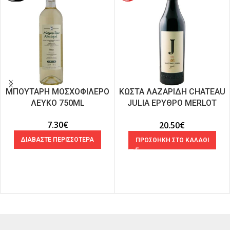
ΜΠΟΥΤΑΡΗ ΜΟΣΧΟΦΙΛΕΡΟ
ΚΩΣΤΑ ΛΑΖΑΡΙΔΗ CHATEAU
ΛΕΥΚΟ 750ML
JULIA ΕΡΥΘΡΟ MERLOT
750ML
7.30
€
20.50
€
ΔΙΑΒΑΣΤΕ ΠΕΡΙΣΣΟΤΕΡΑ
ΠΡΟΣΘΗΚΗ ΣΤΟ ΚΑΛΑΘΙ