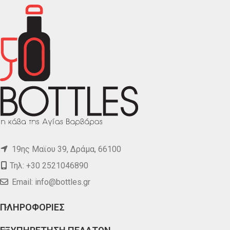
19ης Μαϊου 39, Δράμα, 66100
Τηλ: +30 2521046890
Email:
info@bottles.gr
ΠΛΗΡΟΦΟΡΙΕΣ