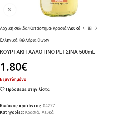
Click to enlarge
Αρχική σελίδα
Κατάστημα
Κρασιά
Λευκά
Ελληνικά Κελλάρια Οίνων
ΚΟΥΡΤΑΚΗ ΑΛΛΟΤΙΝΟ ΡΕΤΣΙΝΑ 500mL
1.80
€
Εξαντλημένο
Πρόσθεσε στην λίστα
Κωδικός προϊόντος:
04277
Κατηγορίες:
Κρασιά
,
Λευκά