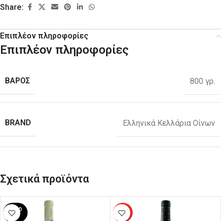
Share:
Επιπλέον πληροφορίες
Επιπλέον πληροφορίες
ΒΑΡΟΣ
800 γρ.
BRAND
Ελληνικά Κελλάρια Οίνων
Σχετικά προϊόντα
SOLD
HOT
OUT