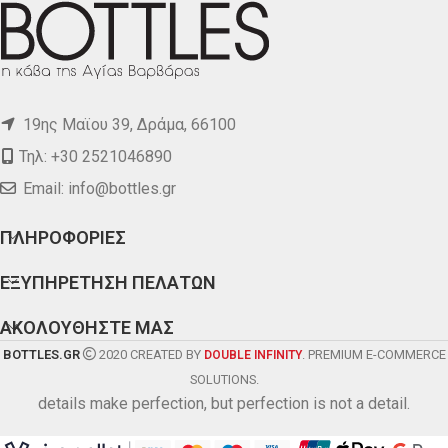
19ης Μαϊου 39, Δράμα, 66100
Τηλ: +30 2521046890
Email:
info@bottles.gr
ΠΛΗΡΟΦΟΡΙΕΣ
ΕΞΥΠΗΡΕΤΗΣΗ ΠΕΛΑΤΩΝ
ΑΚΟΛΟΥΘΗΣΤΕ ΜΑΣ
BOTTLES.GR
2020 CREATED BY
. PREMIUM E-COMMERCE
DOUBLE INFINITY
SOLUTIONS.
details make perfection, but perfection is not a detail.