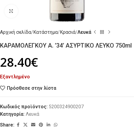
Click to enlarge
Αρχική σελίδα
Κατάστημα
Κρασιά
Λευκά
ΚΑΡΑΜΟΛΕΓΚΟΥ Α. ’34’ ΑΣΥΡΤΙΚΟ ΛΕΥΚΟ 750ml
28.40
€
Εξαντλημένο
Πρόσθεσε στην λίστα
Κωδικός προϊόντος:
5200324900207
Κατηγορία:
Λευκά
Share: