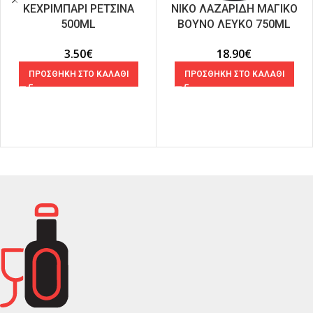
ΚΕΧΡΙΜΠΑΡΙ ΡΕΤΣΙΝΑ
ΝΙΚΟ ΛΑΖΑΡΙΔΗ ΜΑΓΙΚΟ
500ML
ΒΟΥΝΟ ΛΕΥΚΟ 750ML
3.50
€
18.90
€
ΠΡΟΣΘΗΚΗ ΣΤΟ ΚΑΛΑΘΙ
ΠΡΟΣΘΗΚΗ ΣΤΟ ΚΑΛΑΘΙ