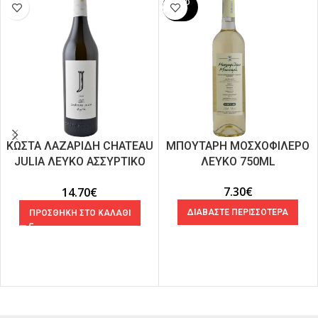
SOLD
OUT
ΚΩΣΤΑ ΛΑΖΑΡΙΔΗ CHATEAU
ΜΠΟΥΤΑΡΗ ΜΟΣΧΟΦΙΛΕΡΟ
JULIA ΛΕΥΚΟ ΑΣΣΥΡΤΙΚΟ
ΛΕΥΚΟ 750ML
750mL
7.30
€
14.70
€
ΔΙΑΒΑΣΤΕ ΠΕΡΙΣΣΟΤΕΡΑ
ΠΡΟΣΘΗΚΗ ΣΤΟ ΚΑΛΑΘΙ