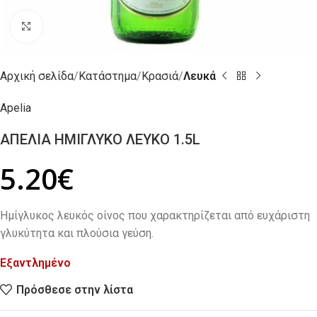
Click to enlarge
Αρχική σελίδα
Κατάστημα
Κρασιά
Λευκά
Apelia
ΑΠΕΛΙΑ ΗΜΙΓΛΥΚΟ ΛΕΥΚΟ 1.5L
5.20
€
Ημίγλυκος λευκός οίνος που χαρακτηρίζεται από ευχάριστη
γλυκύτητα και πλούσια γεύση.
Εξαντλημένο
Πρόσθεσε στην λίστα