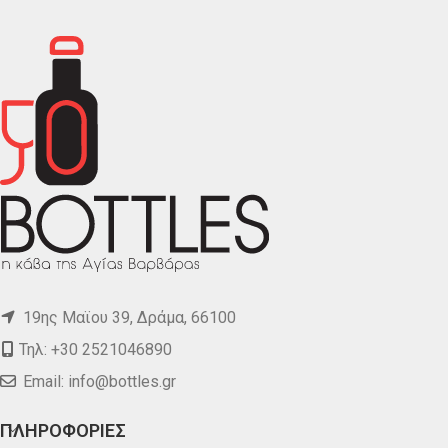
19ης Μαϊου 39, Δράμα, 66100
Τηλ: +30 2521046890
Email:
info@bottles.gr
ΠΛΗΡΟΦΟΡΙΕΣ