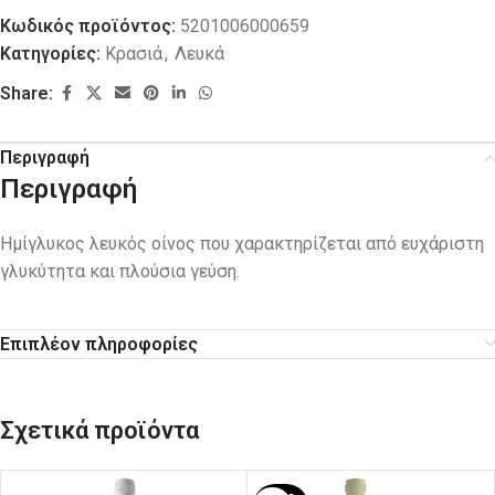
Κωδικός προϊόντος:
5201006000659
Κατηγορίες:
Κρασιά
,
Λευκά
Share:
Περιγραφή
Περιγραφή
Ημίγλυκος λευκός οίνος που χαρακτηρίζεται από ευχάριστη
γλυκύτητα και πλούσια γεύση.
Επιπλέον πληροφορίες
Σχετικά προϊόντα