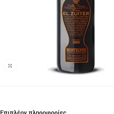
Click to enlarge
Επιπλέον πληροφορίες