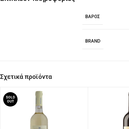
ΒΑΡΟΣ
BRAND
Σχετικά προϊόντα
SOLD
OUT