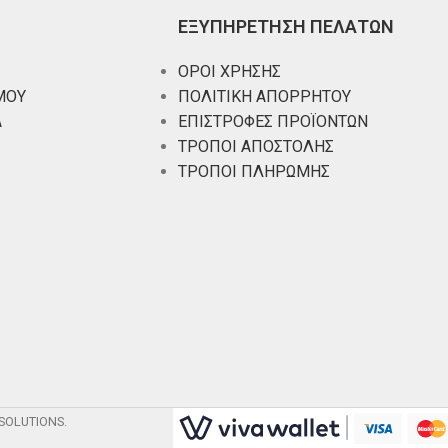
ΕΞΥΠΗΡΕΤΗΣΗ ΠΕΛΑΤΩΝ
ΟΡΟΙ ΧΡΗΣΗΣ
ΜΟΥ
ΠΟΛΙΤΙΚΗ ΑΠΟΡΡΗΤΟΥ
Α
ΕΠΙΣΤΡΟΦΕΣ ΠΡΟΪΟΝΤΩΝ
ΤΡΟΠΟΙ ΑΠΟΣΤΟΛΗΣ
ΤΡΟΠΟΙ ΠΛΗΡΩΜΗΣ
SOLUTIONS.