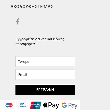
ΑΚΟΛΟΥΘΗΣΤΕ ΜΑΣ
Εγγραφείτε για νέα και ειδικές
προσφορές!
ΕΓΓΡΑΦΗ