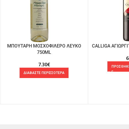
ΜΠΟΥΤΑΡΗ ΜΟΣΧΟΦΙΛΕΡΟ ΛΕΥΚΟ
CALLIGA ΑΓΙΩΡΓ
750ML
6
7.30
€
ΠΡΟΣΘΗΚΗ
ΔΙΑΒΑΣΤΕ ΠΕΡΙΣΣΟΤΕΡΑ