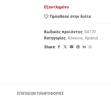
Εξαντλημένο
Πρόσθεσε στην λίστα
Κωδικός προϊόντος:
04170
Κατηγορίες:
Κόκκινα
,
Κρασιά
Share:
ΕΠΙΠΛΕΟΝ ΠΛΗΡΟΦΟΡΙΕΣ