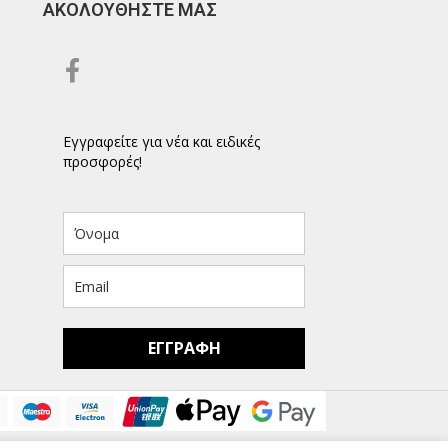
ΑΚΟΛΟΥΘΗΣΤΕ ΜΑΣ
Εγγραφείτε για νέα και ειδικές
προσφορές!
ΕΓΓΡΑΦΗ