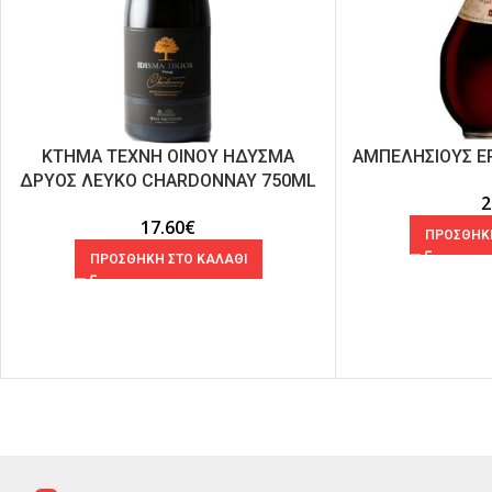
ΚΤΗΜΑ ΤΕΧΝΗ ΟΙΝΟΥ ΗΔΥΣΜΑ
ΑΜΠΕΛΗΣΙΟΥΣ Ε
ΔΡΥΟΣ ΛΕΥΚΟ CHARDONNAY 750ML
2
17.60
€
ΠΡΟΣΘΗΚΗ
ΠΡΟΣΘΗΚΗ ΣΤΟ ΚΑΛΑΘΙ