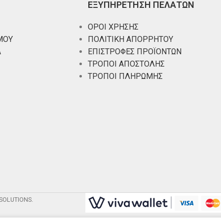
ΕΞΥΠΗΡΕΤΗΣΗ ΠΕΛΑΤΩΝ
ΟΡΟΙ ΧΡΗΣΗΣ
ΜΟΥ
ΠΟΛΙΤΙΚΗ ΑΠΟΡΡΗΤΟΥ
Α
ΕΠΙΣΤΡΟΦΕΣ ΠΡΟΪΟΝΤΩΝ
ΤΡΟΠΟΙ ΑΠΟΣΤΟΛΗΣ
ΤΡΟΠΟΙ ΠΛΗΡΩΜΗΣ
SOLUTIONS.