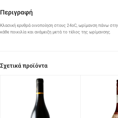
Περιγραφή
Κλασική ερυθρά οινοποίηση στους 24οC, ωρίμανση πάνω στην 
κάθε ποικιλία και ανάμειξη μετά το τέλος της ωρίμανσης.
Σχετικά προϊόντα