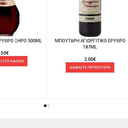
ΡΥΘΡΟ ΞΗΡΟ 500ML
ΜΠΟΥΤΑΡΗ ΑΓΙΩΡΓΙΤΙΚΟ ΕΡΥΘΡΟ
187ML
.50
€
2.00
€
 ΣΤΟ ΚΑΛΑΘΙ
ΔΙΑΒΑΣΤΕ ΠΕΡΙΣΣΟΤΕΡΑ