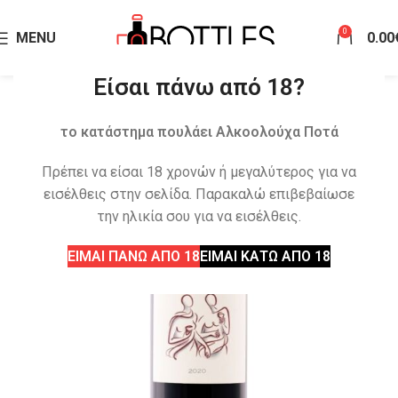
0
MENU
0.00
Είσαι πάνω από 18?
το κατάστημα πουλάει Αλκοολούχα Ποτά
Πρέπει να είσαι 18 χρονών ή μεγαλύτερος για να
εισέλθεις στην σελίδα. Παρακαλώ επιβεβαίωσε
την ηλικία σου για να εισέλθεις.
ΕΙΜΑΙ ΠΑΝΩ ΑΠΟ 18
ΕΙΜΑΙ ΚΑΤΩ ΑΠΟ 18