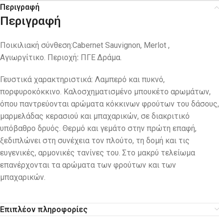
Περιγραφή
Περιγραφή
Ποικιλιακή σύνθεση:Cabernet Sauvignon, Merlot ,
Αγιωργίτικο. Περιοχή
:
ΠΓΕ Δράμα.
Γευστικά χαρακτηριστικά: Λαμπερό και πυκνό,
πορφυροκόκκινο. Καλοσχηματισμένο μπουκέτο αρωμάτων,
όπου παντρεύονται αρώματα κόκκινων φρούτων του δάσους,
μαρμελάδας κερασιού και μπαχαρικών, σε διακριτικό
υπόβαθρο δρυός. Θερμό και γεμάτο στην πρώτη επαφή,
ξεδιπλώνει στη συνέχεια τον πλούτο, τη δομή και τις
ευγενικές, αρμονικές τανίνες του. Στο μακρύ τελείωμα
επανέρχονται τα αρώματα των φρούτων και των
μπαχαρικών.
Επιπλέον πληροφορίες