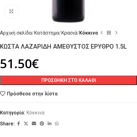
Click to enlarge
Αρχική σελίδα
Κατάστημα
Κρασιά
Κόκκινα
ΚΩΣΤΑ ΛΑΖΑΡΙΔΗ ΑΜΕΘΥΣΤΟΣ ΕΡΥΘΡΟ 1.5L
51.50
€
ΠΡΟΣΘΗΚΗ ΣΤΟ ΚΑΛΑΘΙ
Πρόσθεσε στην λίστα
Κατηγορία:
Κόκκινα
Share: