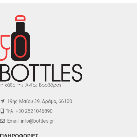
19ης Μαϊου 39, Δράμα, 66100
Τηλ: +30 2521046890
Email:
info@bottles.gr
ΠΛΗΡΟΦΟΡΙΕΣ