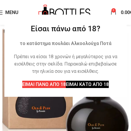
0
MENU
0.00
Είσαι πάνω από 18?
το κατάστημα πουλάει Αλκοολούχα Ποτά
Πρέπει να είσαι 18 χρονών ή μεγαλύτερος για να
εισέλθεις στην σελίδα. Παρακαλώ επιβεβαίωσε
την ηλικία σου για να εισέλθεις.
ΕΙΜΑΙ ΠΑΝΩ ΑΠΟ 18
ΕΙΜΑΙ ΚΑΤΩ ΑΠΟ 18