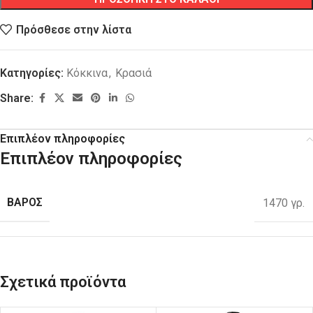
Πρόσθεσε στην λίστα
Κατηγορίες:
Κόκκινα
,
Κρασιά
Share:
Επιπλέον πληροφορίες
Επιπλέον πληροφορίες
ΒΑΡΟΣ
1470 γρ.
Σχετικά προϊόντα