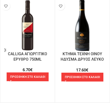
CALLIGA ΑΓΙΩΡΓΙΤΙΚΟ
ΚΤΗΜΑ ΤΕΧΝΗ ΟΙΝΟΥ
ΕΡΥΘΡΟ 750ML
ΗΔΥΣΜΑ ΔΡΥΟΣ ΛΕΥΚΟ
CHARDONNAY 750ML
6.70
€
17.60
€
ΠΡΟΣΘΗΚΗ ΣΤΟ ΚΑΛΑΘΙ
ΠΡΟΣΘΗΚΗ ΣΤΟ ΚΑΛΑΘΙ