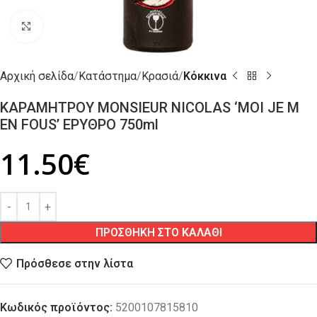
Click to enlarge
Αρχική σελίδα
Κατάστημα
Κρασιά
Κόκκινα
ΚΑΡΑΜΗΤΡΟΥ MONSIEUR NICOLAS ‘MOI JE M
EN FOUS’ ΕΡΥΘΡΟ 750ml
11.50
€
ΠΡΟΣΘΗΚΗ ΣΤΟ ΚΑΛΑΘΙ
Πρόσθεσε στην λίστα
Κωδικός προϊόντος:
5200107815810