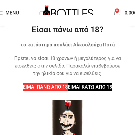
0
MENU
0.00
Είσαι πάνω από 18?
το κατάστημα πουλάει Αλκοολούχα Ποτά
Πρέπει να είσαι 18 χρονών ή μεγαλύτερος για να
εισέλθεις στην σελίδα. Παρακαλώ επιβεβαίωσε
την ηλικία σου για να εισέλθεις.
ΕΙΜΑΙ ΠΑΝΩ ΑΠΟ 18
ΕΙΜΑΙ ΚΑΤΩ ΑΠΟ 18