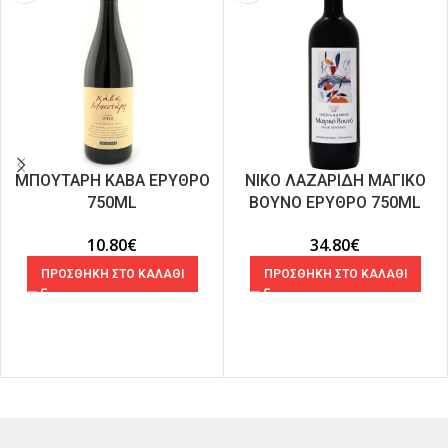
ΜΠΟΥΤΑΡΗ ΚΑΒΑ ΕΡΥΘΡΟ
ΝΙΚΟ ΛΑΖΑΡΙΔΗ ΜΑΓΙΚΟ
750ML
ΒΟΥΝΟ ΕΡΥΘΡΟ 750ML
10.80
€
34.80
€
ΠΡΟΣΘΗΚΗ ΣΤΟ ΚΑΛΑΘΙ
ΠΡΟΣΘΗΚΗ ΣΤΟ ΚΑΛΑΘΙ