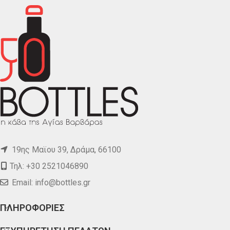
19ης Μαϊου 39, Δράμα, 66100
Τηλ: +30 2521046890
Email:
info@bottles.gr
ΠΛΗΡΟΦΟΡΙΕΣ