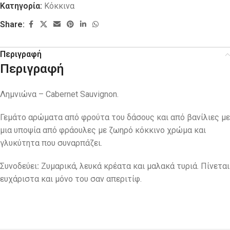
Κατηγορία:
Κόκκινα
Share:
Περιγραφή
Περιγραφή
Λημνιώνα – Cabernet Sauvignon.
Γεμάτο αρώματα από φρούτα του δάσους και από βανίλιες με
μια υποψία από φράουλες με ζωηρό κόκκινο χρώμα και
γλυκύτητα που συναρπάζει.
Συνοδεύει
:
Ζυμαρικά, λευκά κρέατα και μαλακά τυριά. Πίνεται
ευχάριστα και μόνο του σαν απεριτίφ.