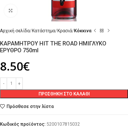
Click to enlarge
Αρχική σελίδα
Κατάστημα
Κρασιά
Κόκκινα
ΚΑΡΑΜΗΤΡΟΥ HIT THE ROAD ΗΜΙΓΛΥΚΟ
ΕΡΥΘΡΟ 750ml
8.50
€
ΠΡΟΣΘΗΚΗ ΣΤΟ ΚΑΛΑΘΙ
Πρόσθεσε στην λίστα
Κωδικός προϊόντος:
5200107815032