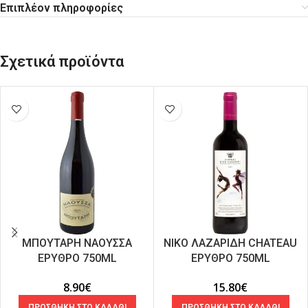
Επιπλέον πληροφορίες
Σχετικά προϊόντα
ΜΠΟΥΤΑΡΗ ΝΑΟΥΣΣΑ
ΝΙΚΟ ΛΑΖΑΡΙΔΗ CHATEAU
ΕΡΥΘΡΟ 750ML
ΕΡΥΘΡΟ 750ML
8.90
€
15.80
€
ΠΡΟΣΘΗΚΗ ΣΤΟ ΚΑΛΑΘΙ
ΠΡΟΣΘΗΚΗ ΣΤΟ ΚΑΛΑΘΙ