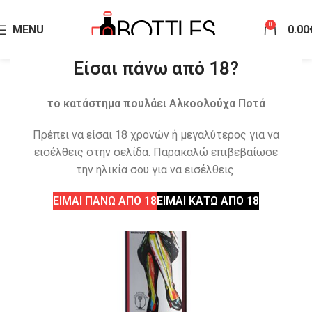
0
MENU
0.00
Είσαι πάνω από 18?
το κατάστημα πουλάει Αλκοολούχα Ποτά
Πρέπει να είσαι 18 χρονών ή μεγαλύτερος για να
εισέλθεις στην σελίδα. Παρακαλώ επιβεβαίωσε
την ηλικία σου για να εισέλθεις.
ΕΙΜΑΙ ΠΑΝΩ ΑΠΟ 18
ΕΙΜΑΙ ΚΑΤΩ ΑΠΟ 18