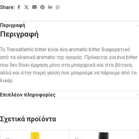
Share:
Περιγραφή
Περιγραφή
To Transatlantic bitter είναι ένα aromatic bitter διαφορετικό
από τα κλασικά aromatic της αγοράς. Πρόκειται για ένα bitter
που δεν δίνει έμφαση μόνο στα μπαχαρικά και στα βότανα,
αλλά και στην πικρή γεύση που μπορούμε να πάρουμε από τα
λικέρ.
Επιπλέον πληροφορίες
Σχετικά προϊόντα