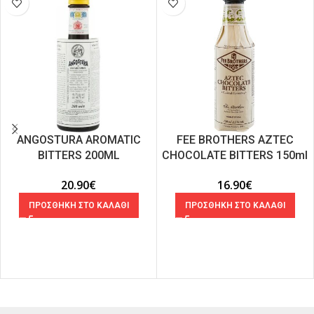
ANGOSTURA AROMATIC
FEE BROTHERS AZTEC
BITTERS 200ML
CHOCOLATE BITTERS 150ml
20.90
€
16.90
€
ΠΡΟΣΘΗΚΗ ΣΤΟ ΚΑΛΑΘΙ
ΠΡΟΣΘΗΚΗ ΣΤΟ ΚΑΛΑΘΙ