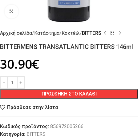
Click to enlarge
Αρχική σελίδα
Κατάστημα
Κοκτέιλ
BITTERS
BITTERMENS TRANSATLANTIC BITTERS 146ml
30.90
€
ΠΡΟΣΘΗΚΗ ΣΤΟ ΚΑΛΑΘΙ
Πρόσθεσε στην λίστα
Κωδικός προϊόντος:
856972005266
Κατηγορία:
BITTERS