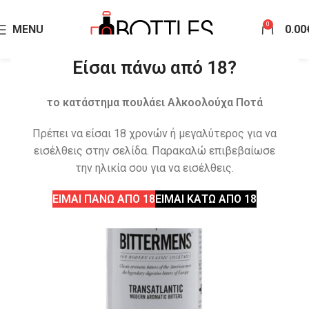
0
MENU
0.00
Είσαι πάνω από 18?
το κατάστημα πουλάει Αλκοολούχα Ποτά
Πρέπει να είσαι 18 χρονών ή μεγαλύτερος για να
εισέλθεις στην σελίδα. Παρακαλώ επιβεβαίωσε
την ηλικία σου για να εισέλθεις.
ΕΙΜΑΙ ΠΑΝΩ ΑΠΟ 18
ΕΙΜΑΙ ΚΑΤΩ ΑΠΟ 18