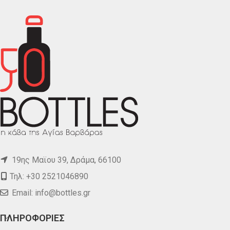
19ης Μαϊου 39, Δράμα, 66100
Τηλ: +30 2521046890
Email:
info@bottles.gr
ΠΛΗΡΟΦΟΡΙΕΣ