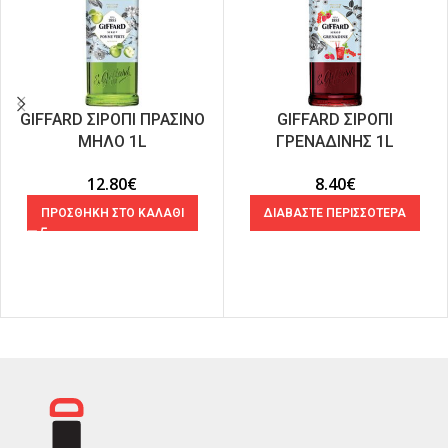
GIFFARD ΣΙΡΟΠΙ ΠΡΑΣΙΝΟ
GIFFARD ΣΙΡΟΠΙ
ΜΗΛΟ 1L
ΓΡΕΝΑΔΙΝΗΣ 1L
12.80
€
8.40
€
ΠΡΟΣΘΗΚΗ ΣΤΟ ΚΑΛΑΘΙ
ΔΙΑΒΑΣΤΕ ΠΕΡΙΣΣΟΤΕΡΑ