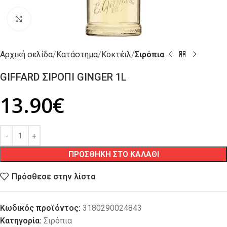
Click to enlarge
Αρχική σελίδα
Κατάστημα
Κοκτέιλ
Σιρόπια
GIFFARD ΣΙΡΟΠΙ GINGER 1L
13.90
€
ΠΡΟΣΘΗΚΗ ΣΤΟ ΚΑΛΑΘΙ
Πρόσθεσε στην λίστα
Κωδικός προϊόντος:
3180290024843
Κατηγορία:
Σιρόπια