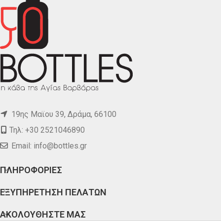
19ης Μαϊου 39, Δράμα, 66100
Τηλ: +30 2521046890
Email:
info@bottles.gr
ΠΛΗΡΟΦΟΡΙΕΣ
ΕΞΥΠΗΡΕΤΗΣΗ ΠΕΛΑΤΩΝ
ΑΚΟΛΟΥΘΗΣΤΕ ΜΑΣ