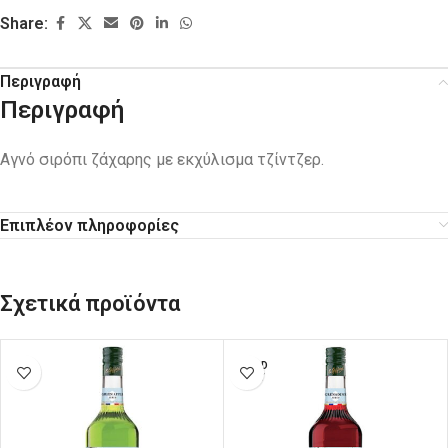
Share:
Περιγραφή
Περιγραφή
Αγνό σιρόπι ζάχαρης με εκχύλισμα τζίντζερ.
Επιπλέον πληροφορίες
Σχετικά προϊόντα
SOLD
OUT