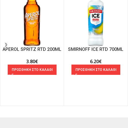
APEROL SPRITZ RTD 200ML
SMIRNOFF ICE RTD 700ML
3.80
€
6.20
€
ΠΡΟΣΘΗΚΗ ΣΤΟ ΚΑΛΑΘΙ
ΠΡΟΣΘΗΚΗ ΣΤΟ ΚΑΛΑΘΙ