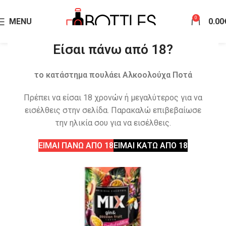
0
MENU
0.00
Είσαι πάνω από 18?
το κατάστημα πουλάει Αλκοολούχα Ποτά
Πρέπει να είσαι 18 χρονών ή μεγαλύτερος για να
εισέλθεις στην σελίδα. Παρακαλώ επιβεβαίωσε
την ηλικία σου για να εισέλθεις.
ΕΙΜΑΙ ΠΑΝΩ ΑΠΟ 18
ΕΙΜΑΙ ΚΑΤΩ ΑΠΟ 18