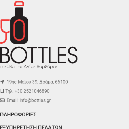
19ης Μαϊου 39, Δράμα, 66100
Τηλ: +30 2521046890
Email:
info@bottles.gr
ΠΛΗΡΟΦΟΡΙΕΣ
ΕΞΥΠΗΡΕΤΗΣΗ ΠΕΛΑΤΩΝ