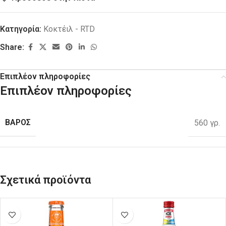
Κατηγορία:
Κοκτέιλ - RTD
Share:
Επιπλέον πληροφορίες
Επιπλέον πληροφορίες
ΒΑΡΟΣ
560 γρ.
Σχετικά προϊόντα