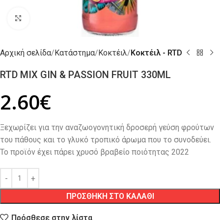
Click to enlarge
Αρχική σελίδα
Κατάστημα
Κοκτέιλ
Κοκτέιλ - RTD
RTD MIX GIN & PASSION FRUIT 330ML
2.60
€
Ξεχωρίζει για την αναζωογονητική δροσερή γεύση φρούτων
του πάθους και το γλυκό τροπικό άρωμα που το συνοδεύει.
Το προϊόν έχει πάρει χρυσό βραβείο ποιότητας 2022
ΠΡΟΣΘΗΚΗ ΣΤΟ ΚΑΛΑΘΙ
Πρόσθεσε στην λίστα