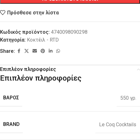
Πρόσθεσε στην λίστα
Κωδικός προϊόντος:
4740098090298
Κατηγορία:
Κοκτέιλ - RTD
Share:
Επιπλέον πληροφορίες
Επιπλέον πληροφορίες
ΒΑΡΟΣ
550 γρ.
BRAND
Le Coq Cocktails