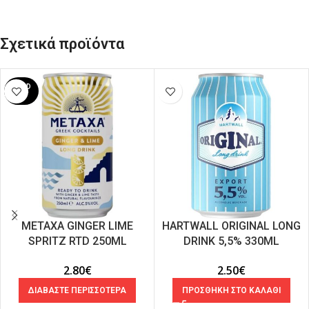
Σχετικά προϊόντα
SOLD
OUT
METAXA GINGER LIME
HARTWALL ORIGINAL LONG
SPRITZ RTD 250ML
DRINK 5,5% 330ML
2.80
€
2.50
€
ΔΙΑΒΑΣΤΕ ΠΕΡΙΣΣΟΤΕΡΑ
ΠΡΟΣΘΗΚΗ ΣΤΟ ΚΑΛΑΘΙ