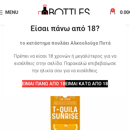
0
MENU
0.00
Είσαι πάνω από 18?
το κατάστημα πουλάει Αλκοολούχα Ποτά
Πρέπει να είσαι 18 χρονών ή μεγαλύτερος για να
εισέλθεις στην σελίδα. Παρακαλώ επιβεβαίωσε
την ηλικία σου για να εισέλθεις.
ΕΙΜΑΙ ΠΑΝΩ ΑΠΟ 18
ΕΙΜΑΙ ΚΑΤΩ ΑΠΟ 18