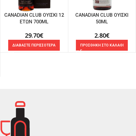
CANADIAN CLUB ΟΥΙΣΚΙ 12
CANADIAN CLUB ΟΥΙΣΚΙ
ΕΤΩΝ 700ML
50ML
29.70
€
2.80
€
ΔΙΑΒΑΣΤΕ ΠΕΡΙΣΣΟΤΕΡΑ
ΠΡΟΣΘΗΚΗ ΣΤΟ ΚΑΛΑΘΙ