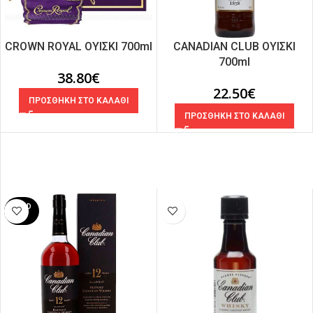
CROWN ROYAL ΟΥΙΣΚΙ 700ml
CANADIAN CLUB ΟΥΙΣΚΙ
700ml
38.80
€
22.50
€
ΠΡΟΣΘΗΚΗ ΣΤΟ ΚΑΛΑΘΙ
ΠΡΟΣΘΗΚΗ ΣΤΟ ΚΑΛΑΘΙ
SOLD
OUT