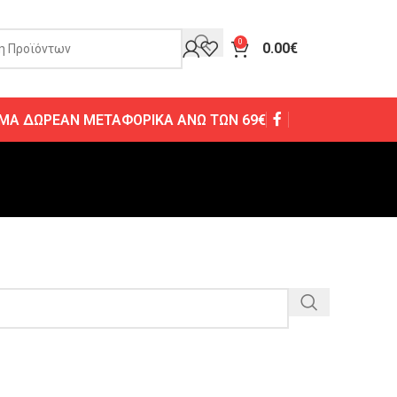
0
0.00
€
ΜΑ ΔΩΡΕΑΝ ΜΕΤΑΦΟΡΙΚΑ ΑΝΩ ΤΩΝ 69€