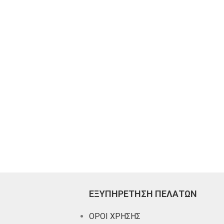
ΕΞΥΠΗΡΕΤΗΣΗ ΠΕΛΑΤΩΝ
ΟΡΟΙ ΧΡΗΣΗΣ